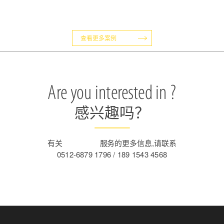
查看更多案例
Are you interested in ?
感兴趣吗？
有关
宣传册设计
服务的更多信息,请联系
0512-6879 1796 / 189 1543 4568