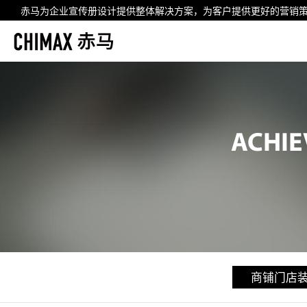
赤马为企业
宣传册设计
提供整体解决方案，为客户提供更好的营销
ACHIE
商铺门店