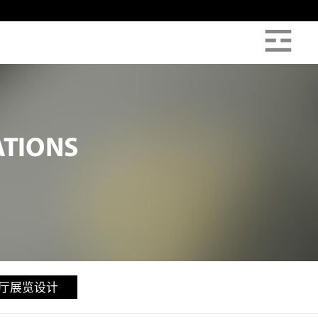
ATIONS
厅展览设计