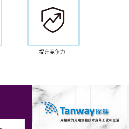
提升竞争力