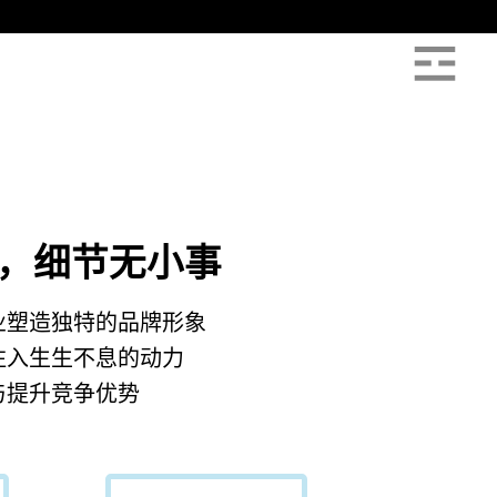
，细节无小事
业塑造独特的品牌形象
注入生生不息的动力
与提升竞争优势