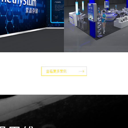
查看更多案例