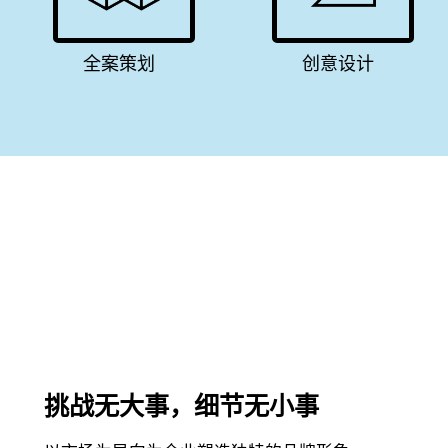
全案策划
创意设计
挑战无大事，细节无小事