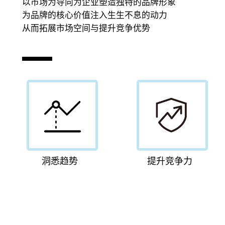
以市场为导向为企业塑造独特的品牌形象
为品牌的核心价值注入生生不息的动力
从而拓展市场空间与提升竞争优势
洞悉趋势
提升竞争力