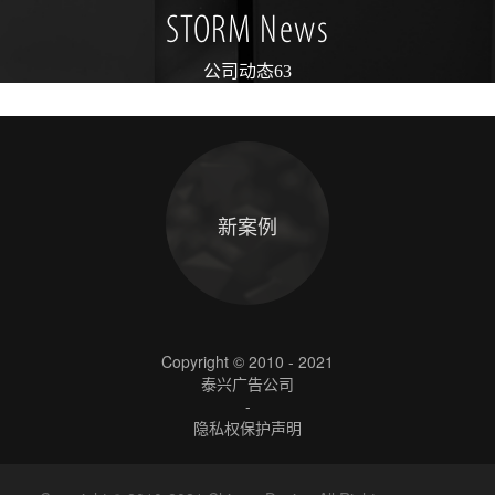
STORM News
公司动态63
新案例
Copyright © 2010 - 2021
泰兴广告公司
-
隐私权保护声明