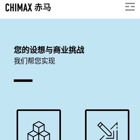
您的设想与商业挑战
我们帮您实现