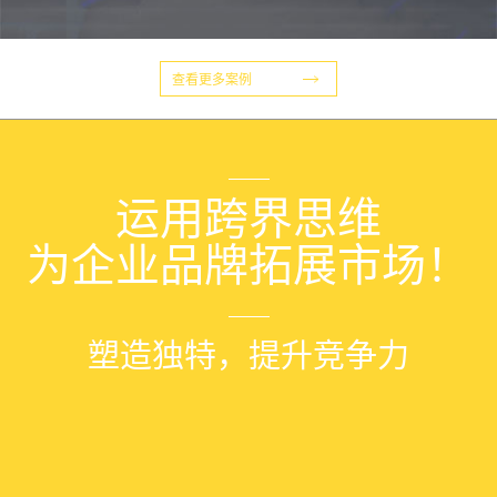
查看更多案例
运用
跨界思维
为企业品牌拓展市场！
塑造独特，提升竞争力