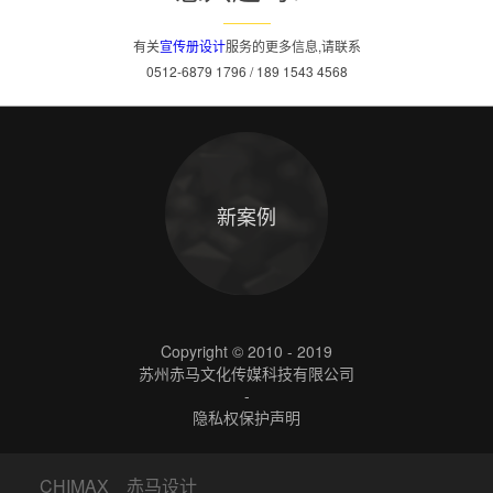
有关
宣传册设计
服务的更多信息,请联系
0512-6879 1796 / 189 1543 4568
新案例
Copyright © 2010 - 2019
苏州赤马文化传媒科技有限公司
-
隐私权保护声明
CHIMAX 赤马设计