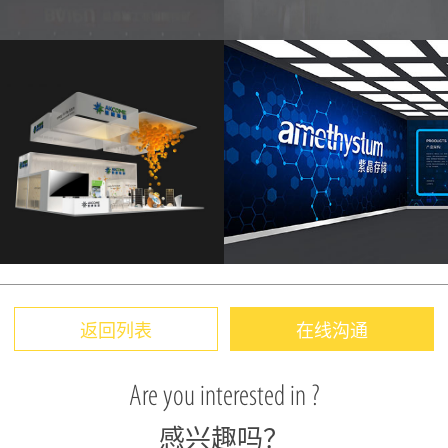
返回列表
在线沟通
Are you interested in ?
感兴趣吗？