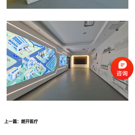
上一篇：朗开医疗