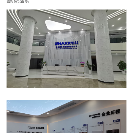
圆封装设备等。