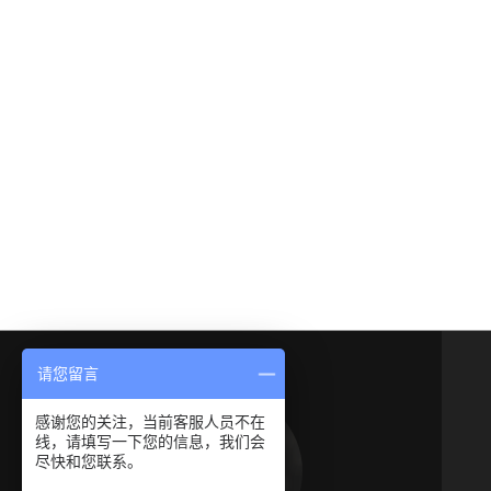
请您留言
感谢您的关注，当前客服人员不在
线，请填写一下您的信息，我们会
尽快和您联系。
新案例