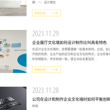
面：一、设计理念
详细信息
2023.11.29
企业展厅文化墙如何设计制作比叫具有特色
在设计企业文化墙时，还需要遵循一些基本原则。比如，标
开放的性质、企业产品的定位和企业文化的特点；企业形象
形状相配合，并应协调一致，使企业标志更加完…
详细信息
2023.11.28
公司在设计和制作企业文化墙时如何平衡创
枯地