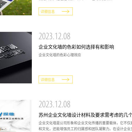
详细信息
2023.12.08
企业文化墙的色彩如何选择有和影响
企业文化墙的色彩心理效应
详细信息
2023.12.08
苏州企业文化墙设计材料及要求需考虑的几
企业文化墙是公司形象和企业文化传播的重要载体，它不仅
和文化，还能增强员工的归属感和团队凝聚力。在设计企业