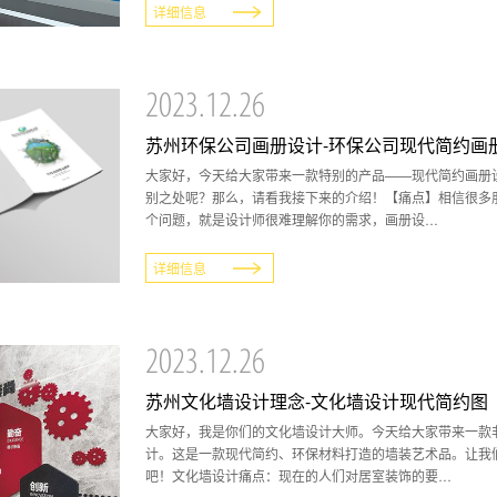
详细信息
2023.12.26
苏州环保公司画册设计-环保公司现代简约画
大家好，今天给大家带来一款特别的产品——现代简约画册
别之处呢？那么，请看我接下来的介绍！【痛点】相信很多
个问题，就是设计师很难理解你的需求，画册设…
详细信息
2023.12.26
苏州文化墙设计理念-文化墙设计现代简约图
大家好，我是你们的文化墙设计大师。今天给大家带来一款
计。这是一款现代简约、环保材料打造的墙装艺术品。让我
吧！文化墙设计痛点：现在的人们对居室装饰的要…