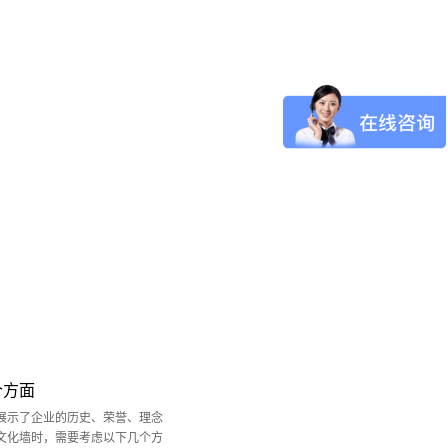
个方面
展示了企业的历史、荣誉、理念
文化墙时，需要考虑以下几个方