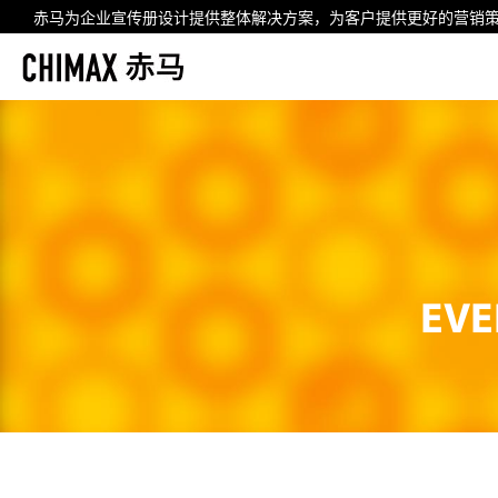
赤马为企业
宣传册设计
提供整体解决方案，为客户提供更好的营销
EVE