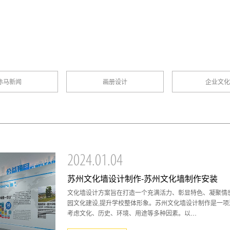
赤马新闻
画册设计
企业文化
2024.01.04
苏州文化墙设计制作-苏州文化墙制作安装
文化墙设计方案旨在打造一个充满活力、彰显特色、凝聚情
园文化建设,提升学校整体形象。苏州文化墙设计制作是一
考虑文化、历史、环境、用途等多种因素。以…