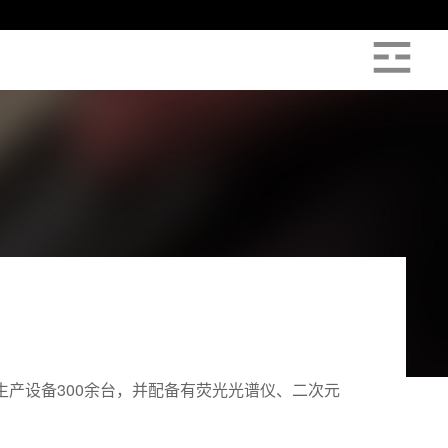
产设备300余台，并配备有荧光光谱仪、二次元