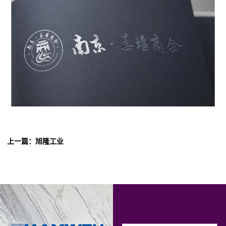
上一篇：旭隆工业