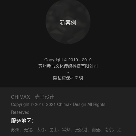
新案例
Copyright © 2010 - 2019
苏州赤马文化传媒科技有限公司
-
隐私权保护声明
CHIMAX 赤马设计
Copyright © 2010-2021 Chimax Design All Rights
Reserved.
服务地区：
苏州
、
无锡
、
太仓
、
昆山
、
常熟
、
张家港
、
南通
、
南京
、
江