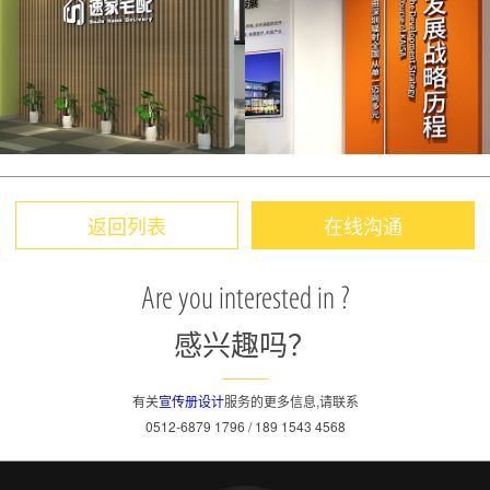
返回列表
在线沟通
Are you interested in ?
感兴趣吗？
有关
宣传册设计
服务的更多信息,请联系
0512-6879 1796 / 189 1543 4568