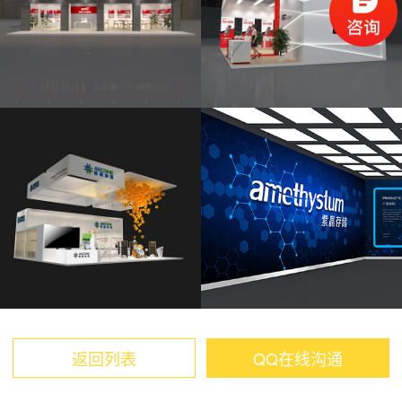
返回列表
QQ在线沟通