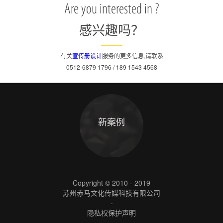
Are you interested in ?
感兴趣吗？
有关
宣传册设计
服务的更多信息,请联系
0512-6879 1796 / 189 1543 4568
新案例
Copyright © 2010 - 2019
苏州赤马文化传媒科技有限公司
-
隐私权保护声明