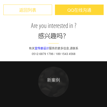
返回列表
QQ在线沟通
Are you interested in ?
感兴趣吗？
有关
宣传册设计
服务的更多信息,请联系
0512-6879 1796 / 189 1543 4568
新案例