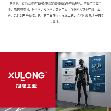
制造商。公司始终坚持高端市场定位和高品质产品理念，产品广泛应用
于：电信城域网、骨干网、接入网；数据中心、互联网大数据存储、云计
算、光纤到户等领域，我们的产品在很大程度上决定了光网络信息传输的
可靠性。