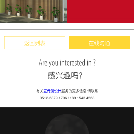
返回列表
在线沟通
Are you interested in ?
感兴趣吗？
有关
宣传册设计
服务的更多信息,请联系
0512-6879 1796 / 189 1543 4568