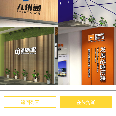
返回列表
在线沟通