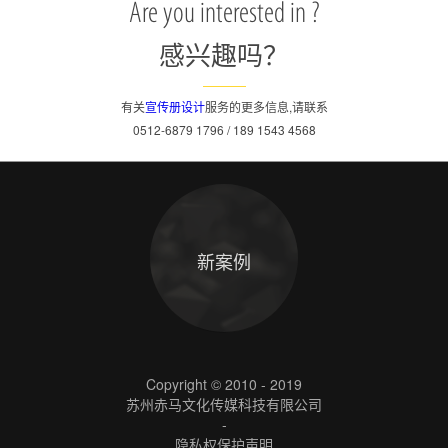
Are you interested in ?
感兴趣吗？
有关
宣传册设计
服务的更多信息,请联系
0512-6879 1796 / 189 1543 4568
新案例
Copyright © 2010 - 2019
苏州赤马文化传媒科技有限公司
-
隐私权保护声明