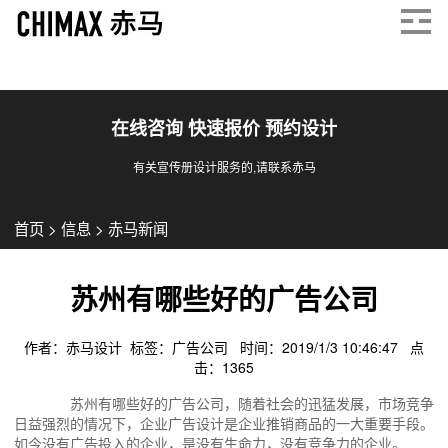
在线咨询 快速报价 预约设计
有关宣传册设计服务的,请联系赤马
首页
>
信息
>
赤马新闻
苏州有哪些好的广告公司
作者：赤马设计 标签：
广告公司
时间：2019/1/3 10:46:47 点
击：
1365
苏州有哪些好的广告公司，随着社会的迅猛发展，市场竞争
日益强烈的情况下，企业广告设计是企业推销商品的一大重要手段。
如今没有广告投入的企业，是没有生命力，没有竞争力的企业。