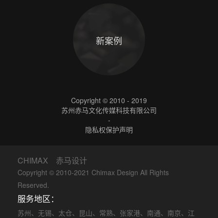
新案例
Copyright © 2010 - 2019
苏州赤马文化传媒科技有限公司
-
隐私权保护声明
CHIMAX 赤马设计
Copyright © 2010-2021 Chimax Design All Rights
Reserved.
服务地区：
苏州
、
无锡
、
太仓
、
昆山
、
常熟
、
张家港
、
南通
、
南京
、
江