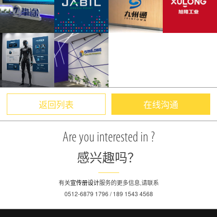
返回列表
在线沟通
Are you interested in ?
感兴趣吗？
有关
宣传册设计
服务的更多信息,请联系
0512-6879 1796 / 189 1543 4568