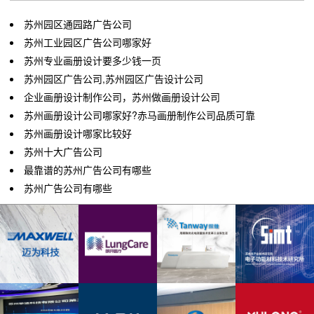
苏州园区通园路广告公司
苏州工业园区广告公司哪家好
苏州专业画册设计要多少钱一页
苏州园区广告公司,苏州园区广告设计公司
企业画册设计制作公司，苏州做画册设计公司
苏州画册设计公司哪家好?赤马画册制作公司品质可靠
苏州画册设计哪家比较好
苏州十大广告公司
最靠谱的苏州广告公司有哪些
苏州广告公司有哪些