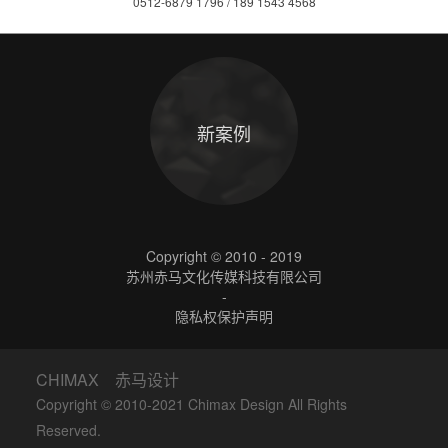
0512-6879 1796 / 189 1543 4568
新案例
Copyright © 2010 - 2019
苏州赤马文化传媒科技有限公司
-
隐私权保护声明
CHIMAX 赤马设计
Copyright © 2010-2021 Chimax Design All Rights
Reserved.