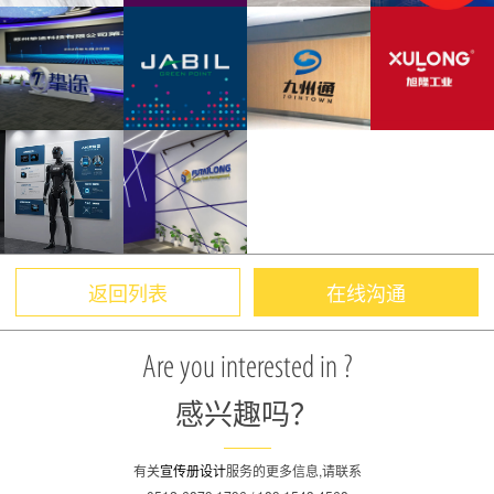
返回列表
在线沟通
Are you interested in ?
感兴趣吗？
有关
宣传册设计
服务的更多信息,请联系