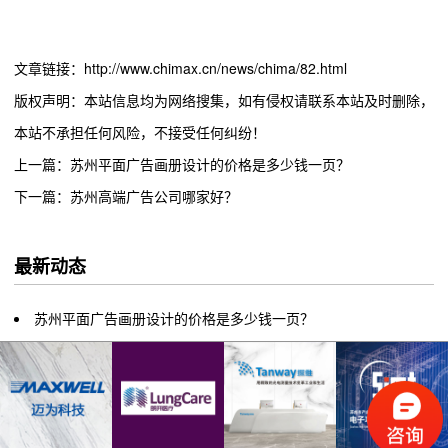
文章链接：http://www.chimax.cn/news/chima/82.html
版权声明：本站信息均为网络搜集，如有侵权请联系本站及时删除，
本站不承担任何风险，不接受任何纠纷！
上一篇：苏州平面广告画册设计的价格是多少钱一页？
下一篇：苏州高端广告公司哪家好？
最新动态
苏州平面广告画册设计的价格是多少钱一页？