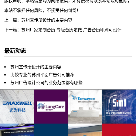
版权声明：本站信息均为网络搜集，如有侵权请联系本站及时删除，
本站不承担任何风险，不接受任何纠纷！
上一篇：苏州宣传册设计的主要内容
下一篇：苏州厂家定制台历 专版台历定做 广告台历印刷可设计
最新动态
苏州宣传册设计的主要内容
比较专业的苏州平面广告公司推荐
苏州广告设计公司的业务范围都有哪些