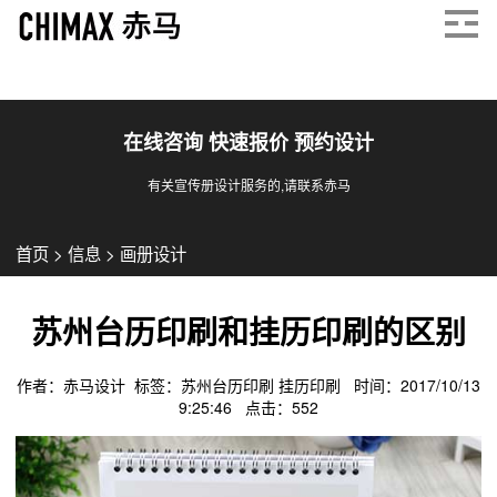
在线咨询 快速报价 预约设计
有关宣传册设计服务的,请联系赤马
首页
>
信息
>
画册设计
苏州台历印刷和挂历印刷的区别
作者：赤马设计 标签：
苏州台历印刷
挂历印刷
时间：2017/10/13
9:25:46 点击：
552