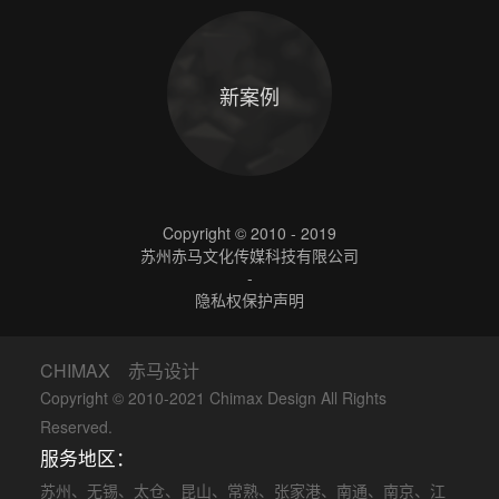
新案例
Copyright © 2010 - 2019
苏州赤马文化传媒科技有限公司
-
隐私权保护声明
CHIMAX 赤马设计
Copyright © 2010-2021 Chimax Design All Rights
Reserved.
服务地区：
苏州
、
无锡
、
太仓
、
昆山
、
常熟
、
张家港
、
南通
、
南京
、
江