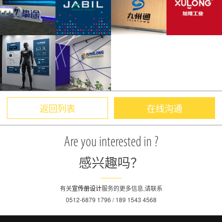
返回列表
在线沟通
Are you interested in ?
感兴趣吗？
有关
宣传册设计
服务的更多信息,请联系
0512-6879 1796 / 189 1543 4568