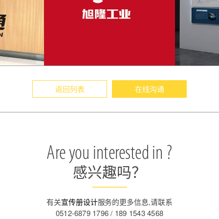
返回列表
在线沟通
Are you interested in ?
感兴趣吗？
有关
宣传册设计
服务的更多信息,请联系
0512-6879 1796 / 189 1543 4568