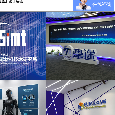
业画册设计要素