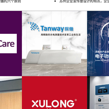
遵循的六个原则
苏州企业宣传册设计的特点，企