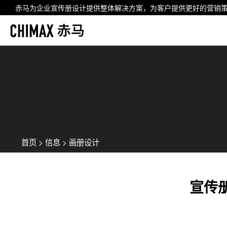
赤马为企业
宣传册设计
提供整体解决方案，为客户提供更好的营销
首页
>
信息
>
画册设计
宣传