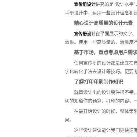
讲究的是“设计水平
宣传册设计
手册设计中，运用一些设计理念和
精心设计高质量的设计元素
在平面展示的文字、
宣传册设计
效果。使用一些高质量的、清晰度
基于市场，重点考虑用户需
任何宣传册的设计都是建立在
字化转化手法去设计等技巧。更要
了解打印印刷制作知识
就算设计出的设计稿件很不错
切的知道你的预算、打印的内容、
在最开始设计的时候，整体策
果。
这些设计建议能让我们更快速