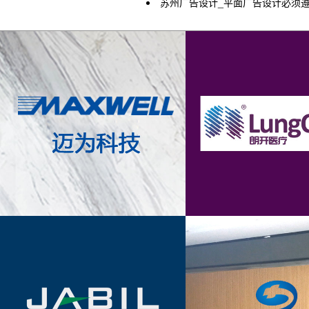
苏州广告设计_平面广告设计必须