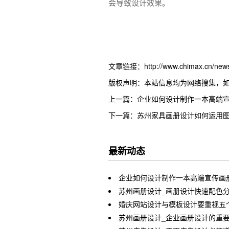
会导致设计效果。
文章链接：http://www.chimax.cn/news/
版权声明：本站信息均为网络搜集，
上一篇：企业如何设计制作一本高端
下一篇：苏州家具画册设计如何运用
最新动态
企业如何设计制作一本高端宣传画
苏州画册设计_画册设计快速配色
婚庆网站设计与模板设计要重视五
苏州画册设计_企业画册设计的重