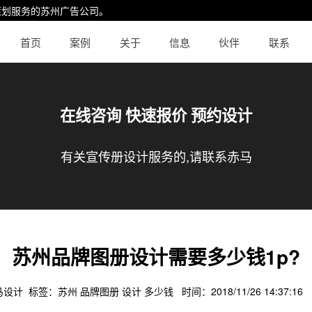
策划服务的
苏州广告公司
。
首页
案例
关于
信息
伙伴
联系
在线咨询 快速报价 预约设计
有关宣传册设计服务的,请联系赤马
苏州品牌图册设计需要多少钱1p?
马设计 标签：
苏州
品牌图册
设计
多少钱
时间：2018/11/26 14:37:1