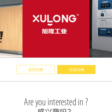
返回列表
在线沟通
Are you interested in ?
感兴趣吗？