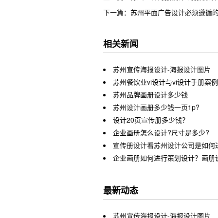
下一篇：苏州平面广告设计必须遵循
相关新闻
苏州宣传海报设计-海报设计图片
苏州餐饮业vi设计与vi设计手册案例
苏州品牌画册设计多少钱
苏州设计画册多少钱一页1p?
设计20页宣传册多少钱？
企业画册怎么设计?尺寸是多少?
宣传册设计看苏州设计公司是如何
企业画册如何进行策划设计？画册
最新动态
苏州宣传海报设计-海报设计图片