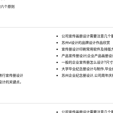
的六个原则
公司宣传画册设计需要注意几个
苏州vi设计的品牌设计作品欣赏
宣传册设计印刷常用软件及排版
产品宣传册设计|企业产品画册设
一般的企业宣传册怎么设计?尺寸
大学毕业纪念册设计与制作,毕业
进行宣传册设计
苏州企业纪念册设计,公司周年庆
设计的关键点，
公司宣传画册设计需要注意几个