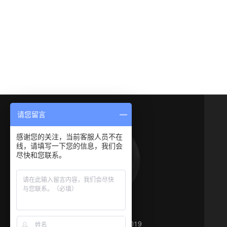
请您留言
感谢您的关注，当前客服人员不在
线，请填写一下您的信息，我们会
尽快和您联系。
新案例
Copyright © 2010 - 2019