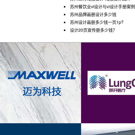
苏州餐饮业vi设计与vi设计手册案例
苏州品牌画册设计多少钱
苏州设计画册多少钱一页1p?
设计20页宣传册多少钱？