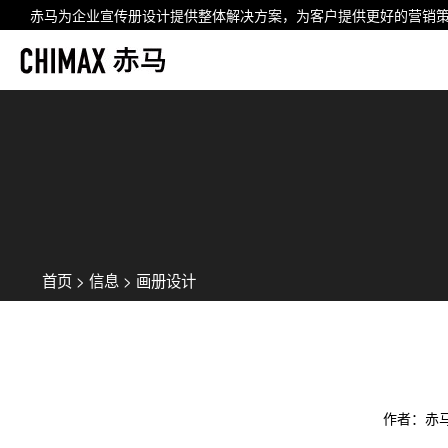
赤马为企业
宣传册设计
提供整体解决方案，为客户提供更好的营销
首页
>
信息
>
画册设计
作者：赤