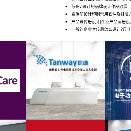
苏州vi设计的品牌设计作品欣赏
宣传册设计印刷常用软件及排版
产品宣传册设计|企业产品画册设
一般的企业宣传册怎么设计?尺寸