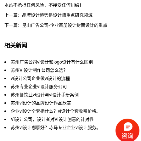
本站不承担任何风险，不接受任何纠纷！
上一篇：品牌设计趋势是设计师重点研究领域
下一篇：昆山广告公司-企业画册设计封面设计的重点
相关新闻
苏州广告公司vi设计和logo设计有什么区别
苏州VI设计制作公司怎么选？
vi设计公司企业做vi设计的流程
苏州专业企业vi设计服务公司
苏州餐饮业vi设计与vi设计手册案例
苏州vi设计的品牌设计作品欣赏
企业vi设计全套指什么？vi设计全套收费价格。
VI设计公司，设计者对VI设计创意的针对性
苏州vi设计哪家好？赤马专业企业vi设计服务。