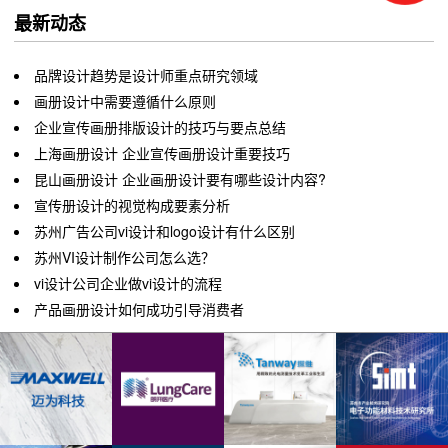
最新动态
品牌设计趋势是设计师重点研究领域
画册设计中需要遵循什么原则
企业宣传画册排版设计的技巧与要点总结
上海画册设计 企业宣传画册设计重要技巧
昆山画册设计 企业画册设计要有哪些设计内容?
宣传册设计的视觉构成要素分析
苏州广告公司vi设计和logo设计有什么区别
苏州VI设计制作公司怎么选？
vi设计公司企业做vi设计的流程
产品画册设计如何成功引导消费者