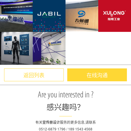
返回列表
在线沟通
Are you interested in ?
感兴趣吗？
有关
宣传册设计
服务的更多信息,请联系
0512-6879 1796 / 189 1543 4568