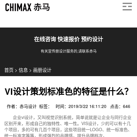
在线咨询 快速报价 预约设计
有关宣传册设计服务的,请联系赤马
首页
>
信息
>
画册设计
VI设计策划标准色的特征是什么？
作者：赤马设计 标签： 时间：2019/3/22 16:11:20 点击：
646
企业vi设计，又叫视觉识别系统，简单说就是让企业与同行企业
区别开来，形成自己的独特性、唯一性。VIS设计，少的可以有十几
个项目，多的可有几百个项目，这些项目统一LOGO、统一标准色、
统一标准字等等，形成强烈的品牌感，提升品牌档次。