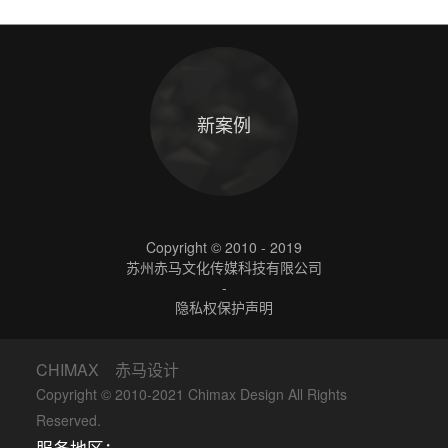
新案例
Copyright © 2010 - 2019
苏州赤马文化传媒科技有限公司
-
隐私权保护声明
CHIMAX 赤马设计
Copyright © 2010-2021 Chimax Design All Rights
Reserved.
服务地区：