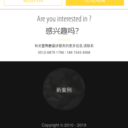
Are you interested in ?
感兴趣吗？
有关
宣传册设计
服务的更多信息,请联系
0512-6879 1796 / 189 1543 4568
新案例
Copyright © 2010 - 2019