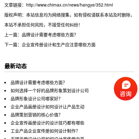
文章链接：http://www.chimax.cn/news/hangye/352.html
版权声明：本站信息均为网络搜集，如有侵权请联系本站及时删除，
本站不承担任何风险，不接受任何纠纷！
上一篇：品牌设计需要考虑哪些方面？
下一篇：企业宣传册设计和生产应注意哪些方面
最新动态
品牌设计需要考虑哪些方面？
如何选择一个好的品牌形象策划设计公司
品牌形象设计公司哪家好？
企业产品画册设计如何设计让产品生动
品牌策划营销的核心价值？
企业宣传画册设计的设计技巧都有哪些
工业产品企业宣传册如何设计制作？
无锡画册设计公司如何设计宣传册内页