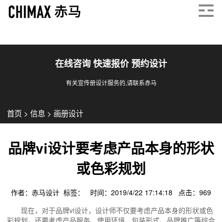
在线咨询 快速报价 预约设计
有关宣传册设计服务的,请联系赤马
首页
>
信息
>
画册设计
品牌vi设计要考虑产品本身的形状
或色彩规划
作者：赤马设计 标签： 时间：2019/4/22 17:14:18 点击：
969
现在，对于品牌vi设计，设计师不仅要考虑产品本身的形状或色
彩规划，还要考虑产品服务、使用环境、包装形式、品牌推广等综合