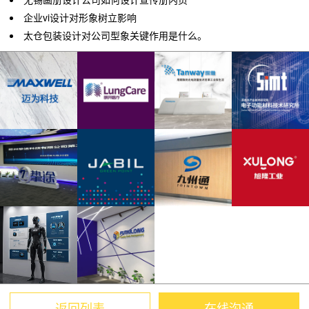
企业vi设计对形象树立影响
太仓包装设计对公司型象关键作用是什么。
返回列表
在线沟通