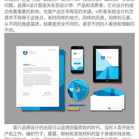
问题。品牌vi设计直接关系到设计师、产品和消费者，它对设计的成
功有着重要的影响，也是产品生命再现的关键。vi形象系统设计的灵
感并不局限于这些点，有时同样的地方，同样的风景，同样的元素，
从不同的角度描述，结果是完全不同的，甚至不同的人看到和理解的
不同。
第六品牌设计的出现可以追溯到最原始的时代，当时人类开始生
产和工作，编织竹子、藤蔓、柳树和其他材料的篮子来储存残余物，