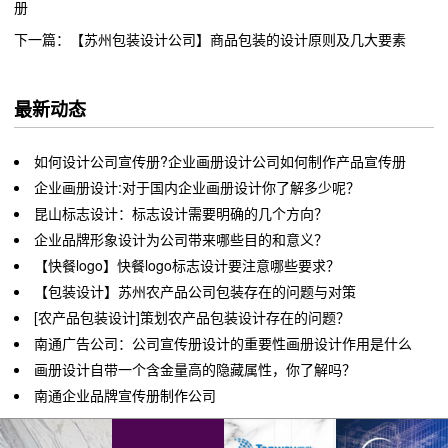
册
下一篇：【苏州包装设计公司】商品包装的设计原则及几大要素
最新动态
如何设计公司宣传册?企业画册设计公司如何制作产品宣传册
企业画册设计:对于国内企业画册设计你了解多少呢？
昆山标志设计：标志设计需要明确的几个方向？
企业品牌形象设计为公司带来哪些目的和意义？
【快餐logo】快餐logo标志设计要注意哪些要求？
【包装设计】苏州农产品公司包装存在的问题与对策
[农产品包装设计]策划农产品包装设计存在的问题？
南通广告公司：公司宣传册设计的重要性画册设计作用是什么
画册设计自带一个含金量高的隐藏属性，你了解吗？
南通企业品牌宣传册制作公司