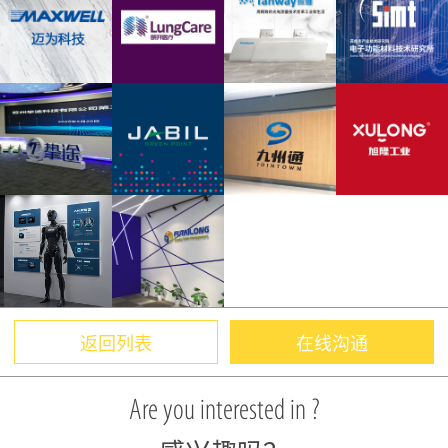
返回列表
在线沟通
Are you interested in ?