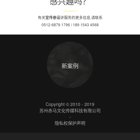
感兴趣吗？
有关
宣传册设计
服务的更多信息,请联系
0512-6879 1796 / 189 1543 4568
新案例
Copyright © 2010 - 2019
苏州赤马文化传媒科技有限公司
-
隐私权保护声明