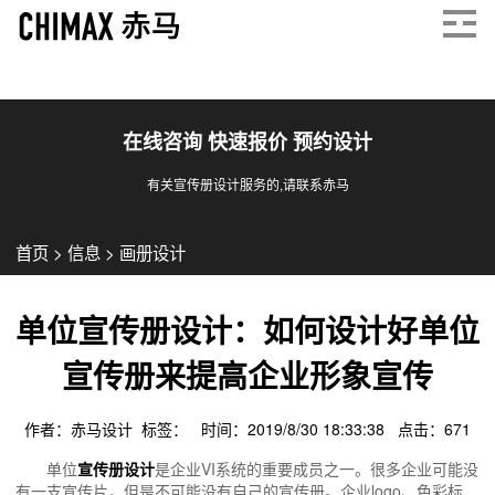
在线咨询 快速报价 预约设计
有关宣传册设计服务的,请联系赤马
首页
>
信息
>
画册设计
单位宣传册设计：如何设计好单位
宣传册来提高企业形象宣传
作者：赤马设计 标签： 时间：2019/8/30 18:33:38 点击：
671
单位
宣传册设计
是企业VI系统的重要成员之一。很多企业可能没
有一支宣传片，但是不可能没有自己的宣传册。企业logo、色彩标