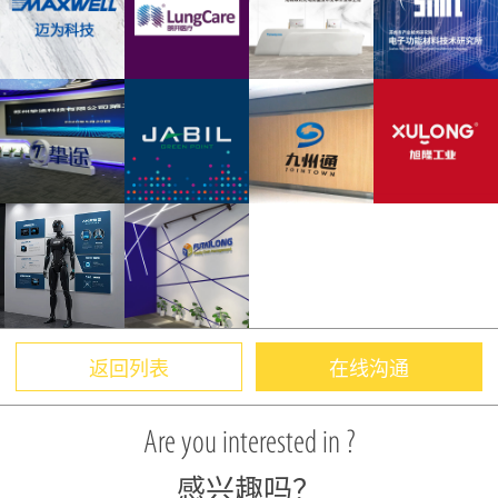
返回列表
在线沟通
Are you interested in ?
感兴趣吗？