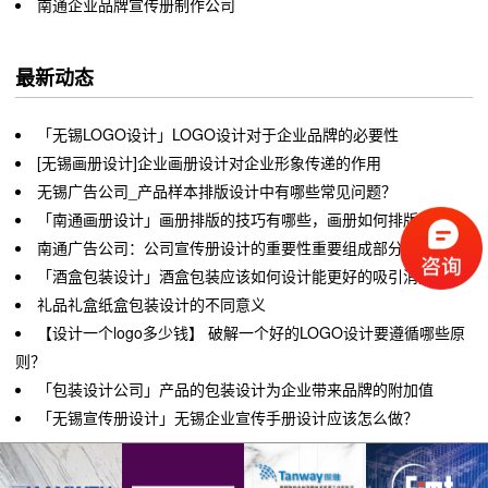
南通企业品牌宣传册制作公司
最新动态
「无锡LOGO设计」LOGO设计对于企业品牌的必要性
[无锡画册设计]企业画册设计对企业形象传递的作用
无锡广告公司_产品样本排版设计中有哪些常见问题？
「南通画册设计」画册排版的技巧有哪些，画册如何排版？
南通广告公司：公司宣传册设计的重要性重要组成部分
「酒盒包装设计」酒盒包装应该如何设计能更好的吸引消费者？
礼品礼盒纸盒包装设计的不同意义
【设计一个logo多少钱】 破解一个好的LOGO设计要遵循哪些原
则？
「包装设计公司」产品的包装设计为企业带来品牌的附加值
「无锡宣传册设计」无锡企业宣传手册设计应该怎么做？