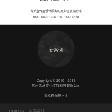
有关
宣传册设计
服务的更多信息,请联系
0512-6879 1796 / 189 1543 4568
新案例
Copyright © 2010 - 2019
苏州赤马文化传媒科技有限公司
-
隐私权保护声明
CHIMAX 赤马设计