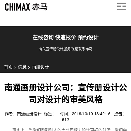
在线咨询 快速报价 预约设计
有关宣传册设计服务的,请联系赤马
首页
>
信息
>
画册设计
南通画册设计公司：宣传册设计公
司对设计的审美风格
作者：南通画册设计 标签： 时间：2019/10/10 13:42:16 点击：
612
事实上，当我们看到别人的大公司标志设计更好的时候，我们会