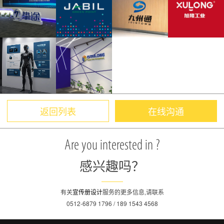
返回列表
在线沟通
Are you interested in ?
感兴趣吗？
有关
宣传册设计
服务的更多信息,请联系
0512-6879 1796 / 189 1543 4568