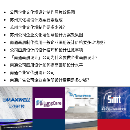
公司企业文化墙设计制作图片效果图
苏州文化墙设计方案要素组成
苏州企业文化墙制作要多少钱？
苏州公司企业文化墙创意设计方案效果图
南通画册制作费用一般企业画册设计价格要多少钱呢？
公司画册设计的设计技巧和设计注意事项
「南通画册设计」公司为什么要做企业画册设计？
南通公司画册设计如何提高画册设计水平
南通企业宣传册设计公司
南通广告公司企业宣传册设计费用是多少钱？