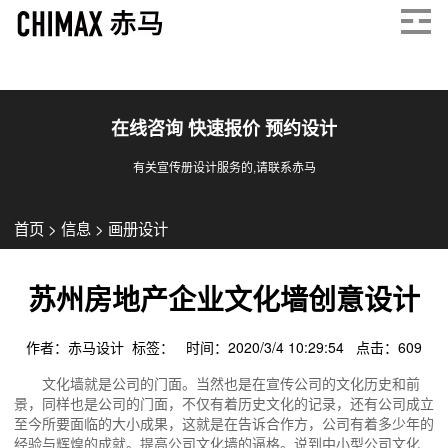
在线咨询 快速报价 预约设计
有关宣传册设计服务的,请联系赤马
首页
>
信息
>
画册设计
苏州房地产企业文化墙创意设计
作者：赤马设计 标签： 时间：2020/3/4 10:29:54 点击：
609
文化墙就是公司的门面。当然也是在宣传公司的文化历史和前
景，同样也是公司的门面，不仅有着历史文化的记录，还有公司成立
至今所要面临的大小成果，这就是在告诉合作方，公司有着多少年的
经验与辉煌的成就。提高公司文化墙的逼格。说到中小型公司文化