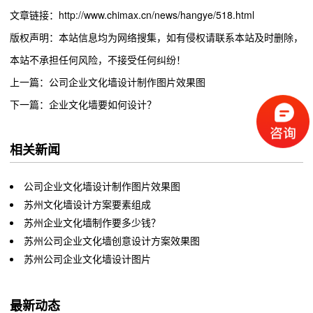
文章链接：http://www.chimax.cn/news/hangye/518.html
版权声明：本站信息均为网络搜集，如有侵权请联系本站及时删除，
本站不承担任何风险，不接受任何纠纷！
上一篇：公司企业文化墙设计制作图片效果图
下一篇：企业文化墙要如何设计？
相关新闻
公司企业文化墙设计制作图片效果图
苏州文化墙设计方案要素组成
苏州企业文化墙制作要多少钱？
苏州公司企业文化墙创意设计方案效果图
苏州公司企业文化墙设计图片
最新动态