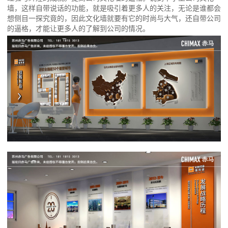
墙，这样自带说话的功能，就是吸引着更多人的关注，无论是谁都会
想侧目一探究竟的，因此文化墙就要有它的时尚与大气，还自带公司
的逼格，才能让更多人的了解到公司的情况。