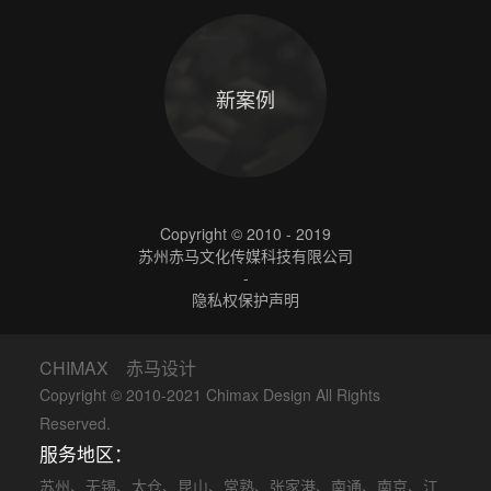
新案例
Copyright © 2010 - 2019
苏州赤马文化传媒科技有限公司
-
隐私权保护声明
CHIMAX 赤马设计
Copyright © 2010-2021 Chimax Design All Rights
Reserved.
服务地区：
苏州
、
无锡
、
太仓
、
昆山
、
常熟
、
张家港
、
南通
、
南京
、
江