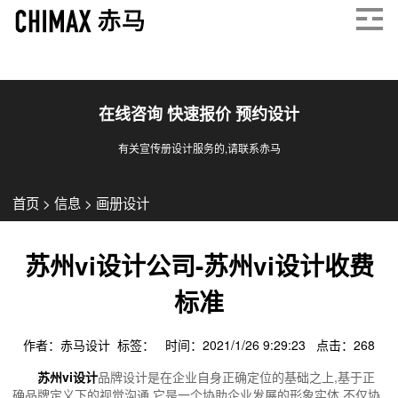
在线咨询 快速报价 预约设计
有关宣传册设计服务的,请联系赤马
首页
>
信息
>
画册设计
苏州vi设计公司-苏州vi设计收费
标准
作者：赤马设计 标签： 时间：2021/1/26 9:29:23 点击：
268
苏州vi设计
品牌设计是在企业自身正确定位的基础之上,基于正
确品牌定义下的视觉沟通,它是一个协助企业发展的形象实体,不仅协