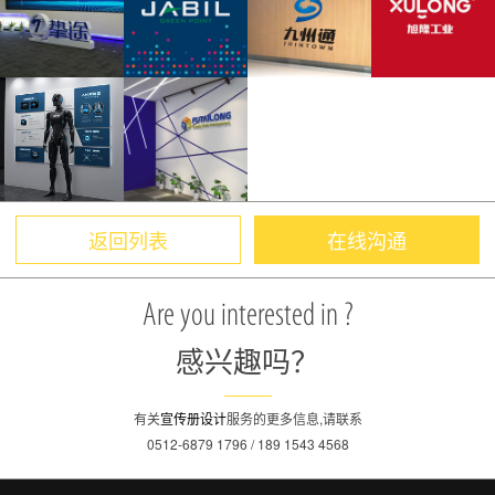
返回列表
在线沟通
Are you interested in ?
感兴趣吗？
有关
宣传册设计
服务的更多信息,请联系
0512-6879 1796 / 189 1543 4568