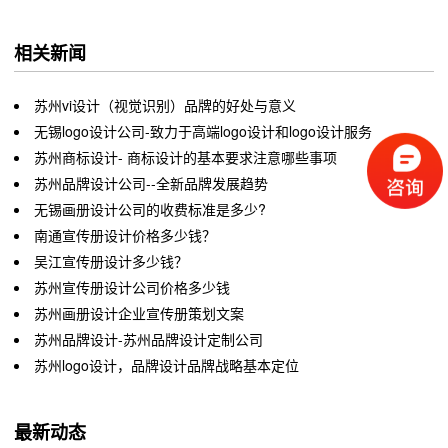
相关新闻
苏州vi设计（视觉识别）品牌的好处与意义
无锡logo设计公司-致力于高端logo设计和logo设计服务
苏州商标设计- 商标设计的基本要求注意哪些事项
苏州品牌设计公司--全新品牌发展趋势
无锡画册设计公司的收费标准是多少?
南通宣传册设计价格多少钱？
吴江宣传册设计多少钱？
苏州宣传册设计公司价格多少钱
苏州画册设计企业宣传册策划文案
苏州品牌设计-苏州品牌设计定制公司
苏州logo设计，品牌设计品牌战略基本定位
最新动态