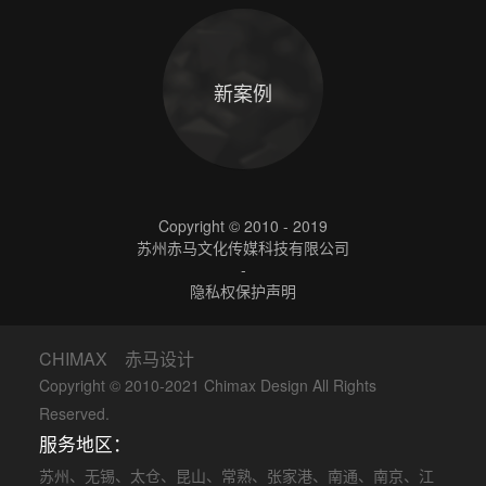
新案例
Copyright © 2010 - 2019
苏州赤马文化传媒科技有限公司
-
隐私权保护声明
CHIMAX 赤马设计
Copyright © 2010-2021 Chimax Design All Rights
Reserved.
服务地区：
苏州
、
无锡
、
太仓
、
昆山
、
常熟
、
张家港
、
南通
、
南京
、
江