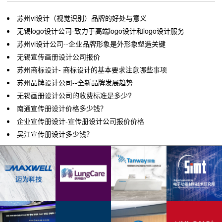
苏州vi设计（视觉识别）品牌的好处与意义
无锡logo设计公司-致力于高端logo设计和logo设计服务
苏州vi设计公司--企业品牌形象是外形象塑造关键
无锡宣传画册设计公司报价
苏州商标设计- 商标设计的基本要求注意哪些事项
苏州品牌设计公司--全新品牌发展趋势
无锡画册设计公司的收费标准是多少?
南通宣传册设计价格多少钱？
企业宣传册设计-宣传册设计公司报价价格
吴江宣传册设计多少钱？