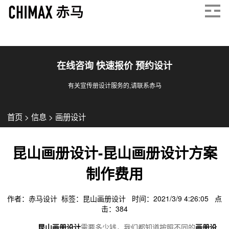
在线咨询 快速报价 预约设计
有关宣传册设计服务的,请联系赤马
首页
>
信息
>
画册设计
昆山画册设计-昆山画册设计方案
制作费用
作者：赤马设计 标签：
昆山画册设计
时间：2021/3/9 4:26:05 点
击：
384
昆山画册设计
需要多少钱，我们都知道按照不同的
画册设