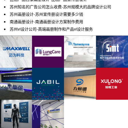
苏州知名的广告公司怎么收费-苏州规模大的品牌设计公司
苏州画册设计-苏州宣传册设计需要多少钱
南通画册设计-南通画册设计方案制作费用
苏州vi设计公司-高端画册制作和产品vi设计服务