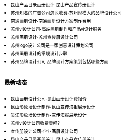
昆山产品目录画册设计-昆山产品宣传册设计
苏州知名的广告公司怎么收费-苏州规模大的品牌设计公司
南通画册设计-南通画册设计方案制作费用
苏州vi设计公司-高端画册制作和产品vi设计服务
苏州画册设计-苏州宣传册设计公司
苏州logo设计公司是一家创意设计策划公司
苏州画册设计的常规设计步骤
苏州品牌设计公司-品牌设计方案策划包括哪些方面
最新动态
昆山画册设计公司-昆山画册设计费报价
昆山形象墙设计制作-昆山宣传海报展示设计
吴江形象墙设计制作-宣传海报展示设计
​苏州vi设计公司收费贵吗？
宣传册设计公司-企业画册设计公司
昆山产品目录画册设计-昆山产品宣传册设计