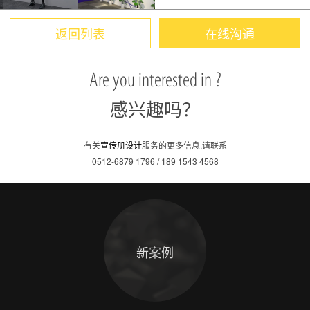
返回列表
在线沟通
Are you interested in ?
感兴趣吗？
有关
宣传册设计
服务的更多信息,请联系
0512-6879 1796 / 189 1543 4568
新案例