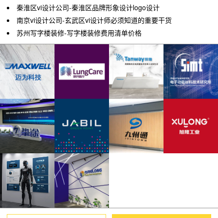
秦淮区vi设计公司-秦淮区品牌形象设计logo设计
南京vi设计公司-玄武区vi设计师必须知道的重要干货
苏州写字楼装修-写字楼装修费用清单价格