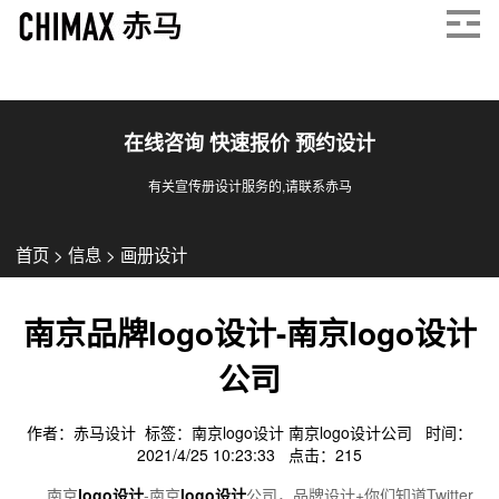
在线咨询 快速报价 预约设计
有关宣传册设计服务的,请联系赤马
首页
>
信息
>
画册设计
南京品牌logo设计-南京logo设计
公司
作者：赤马设计 标签：
南京logo设计
南京logo设计公司
时间：
2021/4/25 10:23:33 点击：
215
南京
logo设计
-南京
logo设计
公司，品牌设计+你们知道Twitter