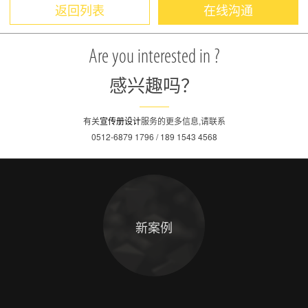
返回列表
在线沟通
Are you interested in ?
感兴趣吗？
有关
宣传册设计
服务的更多信息,请联系
0512-6879 1796 / 189 1543 4568
新案例