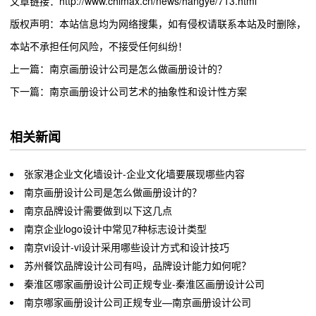
文章链接：http://www.chimax.cn/news/hangye/713.html
版权声明：本站信息均为网络搜集，如有侵权请联系本站及时删除，
本站不承担任何风险，不接受任何纠纷！
上一篇：南京画册设计公司是怎么做画册设计的？
下一篇：南京画册设计公司艺术的抽象性和设计性方案
相关新闻
张家港企业文化墙设计-企业文化墙要展现哪些内容
南京画册设计公司是怎么做画册设计的？
南京品牌设计需要做到以下这几点
南京企业logo设计中常见7种标志设计类型
南京vi设计-vi设计采用哪些设计方式和设计技巧
苏州餐饮品牌设计公司有吗，品牌设计能力如何呢？
秦淮区哪家画册设计公司正规专业-秦淮区画册设计公司
南京哪家画册设计公司正规专业—南京画册设计公司