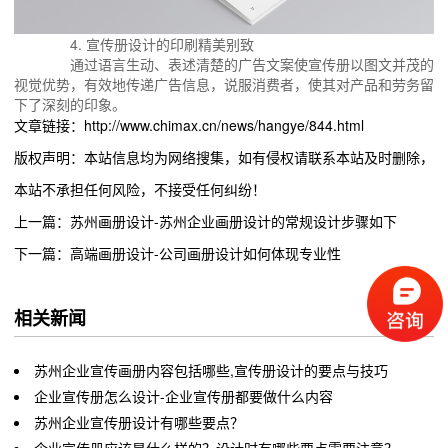
4. 宣传册设计的印刷精美别致
通过语言生动、表述清楚的广告文案使宣传册以图文并茂的
视觉优势，有效地传递广告信息，说服消费者，使其对产品和劳务留
下了深刻的印象。
文章链接：http://www.chimax.cn/news/hangye/844.html
版权声明：本站信息均为网络搜集，如有侵权请联系本站及时删除，
本站不承担任何风险，不接受任何纠纷！
上一篇：苏州画册设计-苏州企业画册设计的常规设计步骤如下
下一篇：高端画册设计-公司画册设计如何体现专业性
相关新闻
苏州企业宣传画册内容包括哪些,宣传册设计的要点与技巧
企业宣传册怎么设计-企业宣传册都要做什么内容
苏州企业宣传册设计有哪些要点？