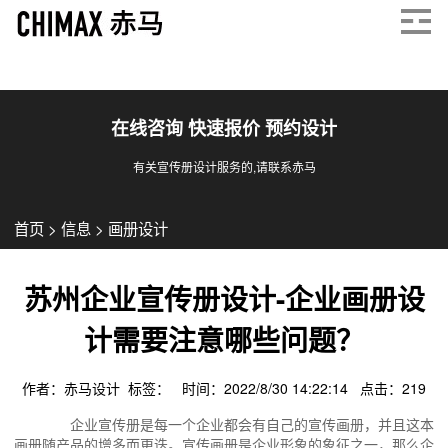
在线咨询 快速报价 预约设计
有关宣传册设计服务的,请联系赤马
首页
>
信息
>
画册设计
苏州企业宣传册设计-企业画册设
计需要注意哪些问题？
作者：赤马设计 标签： 时间：2022/8/30 14:22:14 点击：
219
企业宣传册是每一个企业都会有自己的宣传画册，并且这本
画册随产品的增多而更迭。宣传画册是企业形象的象征之一，那么企