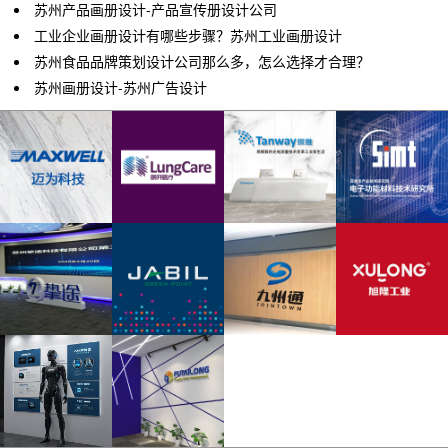
苏州产品画册设计-产品宣传册设计公司
工业企业画册设计有哪些步骤？苏州工业画册设计
苏州食品品牌策划设计公司那么多，怎么选择才合理？
苏州画册设计-苏州广告设计