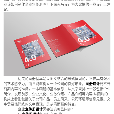
业该如何制作企业宣传册呢？下面赤马设计为大家提供一些设计上建
议。
精美的画册基本是以图文结合的形式体现的，不仅具有强烈
的艺术感染力，而且能够树立一个公司的良好形象。
画册设计
离不开
前期内容的准备，一本画册的基本信息，从文字安排上一般包括企业
简介、发展前景、企业文化、业务介绍、产品介绍等内容;从图片的
构成上看则包括关于公司产品、员工风采、公司环境等信息元素。文
字需要很简练的文字表现，是从简而精的转变。
企业
宣传册设计
需要注意哪些问题？