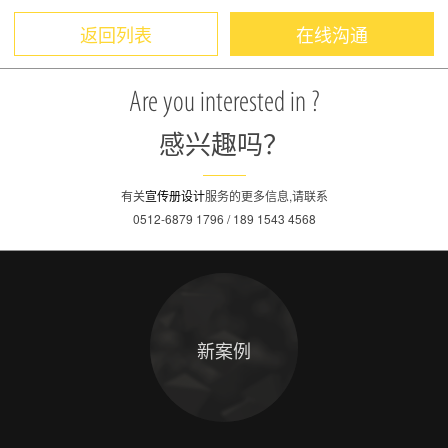
返回列表
在线沟通
Are you interested in ?
感兴趣吗？
有关
宣传册设计
服务的更多信息,请联系
0512-6879 1796 / 189 1543 4568
新案例