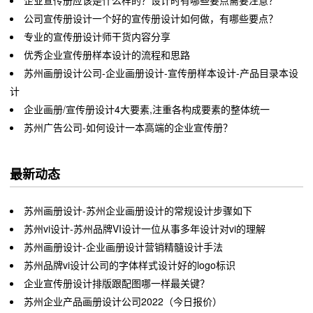
企业宣传册应该是什么样的？设计时有哪些要点需要注意？
公司宣传册设计一个好的宣传册设计如何做，有哪些要点？
专业的宣传册设计师干货内容分享
优秀企业宣传册样本设计的流程和思路
苏州画册设计公司-企业画册设计-宣传册样本设计-产品目录本设
计
企业画册/宣传册设计4大要素,注重各构成要素的整体统一
苏州广告公司-如何设计一本高端的企业宣传册？
最新动态
苏州画册设计-苏州企业画册设计的常规设计步骤如下
苏州vi设计-苏州品牌VI设计一位从事多年设计对vi的理解
苏州画册设计-企业画册设计营销精髓设计手法
苏州品牌vi设计公司的字体样式设计好的logo标识
企业宣传册设计排版跟配图哪一样最关键？
苏州企业产品画册设计公司2022（今日报价）