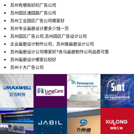
苏州有哪些好的广告公司
苏州园区通园路广告公司
苏州工业园区广告公司哪家好
苏州专业画册设计要多少钱一页
苏州园区广告公司,苏州园区广告设计公司
企业画册设计制作公司，苏州做画册设计公司
苏州画册设计公司哪家好?赤马画册制作公司品质可靠
苏州画册设计哪家比较好
苏州十大广告公司