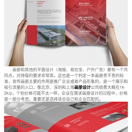
画册和其他的平面设计（海报、易拉宝、户外广告）都有一个共
同点，对排版的要求非常高，这也是一个判定一本画册贵不贵的标
准，宣传画册主要的作用是推广企业或者产品形象的，是一个展示和
吸引流量的入口，像北京、深圳和上海
画册设计
公司收费大概在1k-
2k/p，个别价格可能不太一样，企业在需求画册设计的过程中，价格
是一部分考虑，重要还是选择适合自己和企业匹配的。