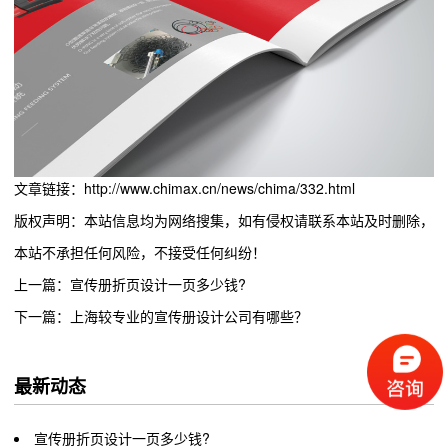
文章链接：http://www.chimax.cn/news/chima/332.html
版权声明：本站信息均为网络搜集，如有侵权请联系本站及时删除，
本站不承担任何风险，不接受任何纠纷！
上一篇：宣传册折页设计一页多少钱?
下一篇：上海较专业的宣传册设计公司有哪些？
最新动态
宣传册折页设计一页多少钱?