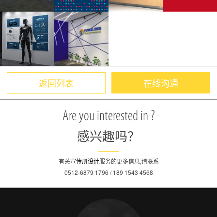
返回列表
在线沟通
Are you interested in ?
感兴趣吗？
有关
宣传册设计
服务的更多信息,请联系
0512-6879 1796 / 189 1543 4568