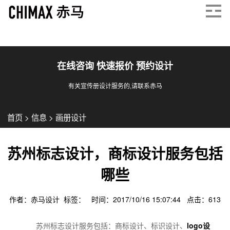
在线咨询 快速报价 预约设计
有关宣传册设计服务的,请联系赤马
首页
>
信息
>
画册设计
苏州标志设计，商标设计服务包括
哪些
作者：赤马设计 标签： 时间：2017/10/16 15:07:44 点击：
613
苏州标志设计服务包括：商标设计、标识设计、
logo设