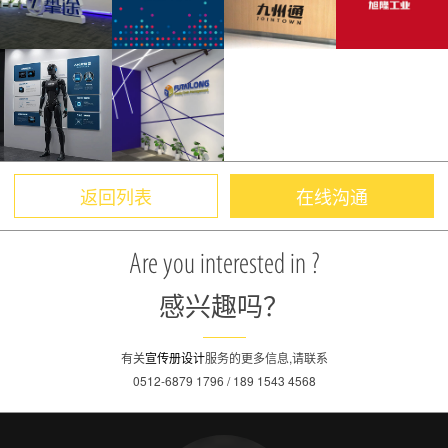
返回列表
在线沟通
Are you interested in ?
感兴趣吗？
有关
宣传册设计
服务的更多信息,请联系
0512-6879 1796 / 189 1543 4568