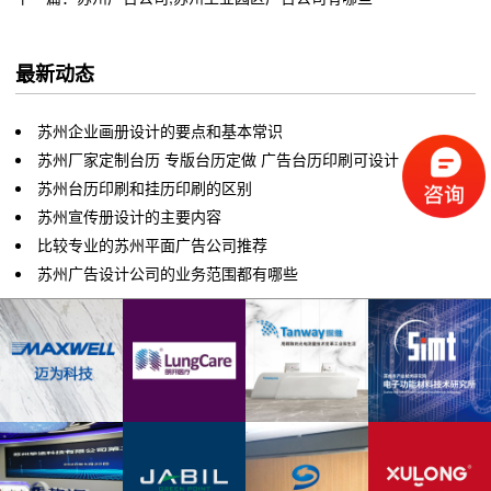
最新动态
苏州企业画册设计的要点和基本常识
苏州厂家定制台历 专版台历定做 广告台历印刷可设计
苏州台历印刷和挂历印刷的区别
苏州宣传册设计的主要内容
比较专业的苏州平面广告公司推荐
苏州广告设计公司的业务范围都有哪些