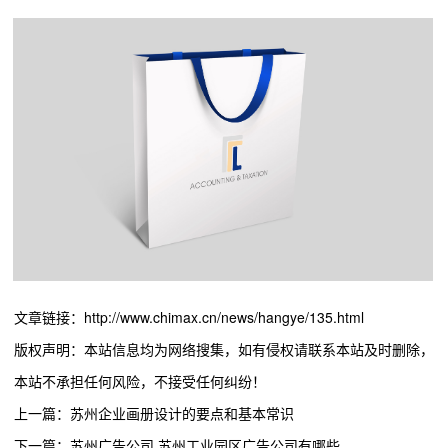
文章链接：http://www.chimax.cn/news/hangye/135.html
版权声明：本站信息均为网络搜集，如有侵权请联系本站及时删除，
本站不承担任何风险，不接受任何纠纷！
上一篇：苏州企业画册设计的要点和基本常识
下一篇：苏州广告公司,苏州工业园区广告公司有哪些