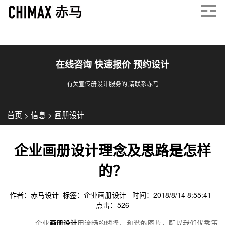
在线咨询 快速报价 预约设计
有关宣传册设计服务的,请联系赤马
首页
>
信息
>
画册设计
企业画册设计理念及思路是怎样
的？
作者：赤马设计 标签：
企业画册设计
时间：2018/8/14 8:55:41
点击：
526
企业
画册设计
用流畅的线条、和谐的图片，配以我们优秀策