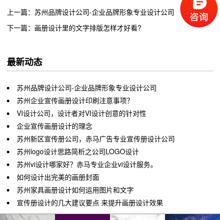
上一篇：苏州品牌设计公司-企业品牌形象专业设计公司
下一篇：画册设计里的文字排版怎样才好看?
最新动态
苏州品牌设计公司-企业品牌形象专业设计公司
苏州企业宣传画册设计印刷注意事项？
VI设计公司，设计者对VI设计创意的针对性
企业宣传画册设计的理念
苏州新区宣传册公司，赤马广告专业宣传册设计公司
苏州logo设计思路简析之公司LOGO设计
苏州vi设计哪家好？赤马专业企业vi设计服务。
如何设计出完美的画册封面
苏州家具画册设计如何运用图片和文字
宣传册设计的几大建议要点 来提升画册设计效果