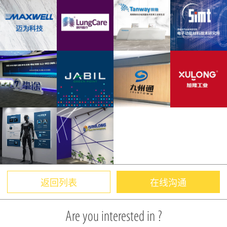
返回列表
在线沟通
Are you interested in ?