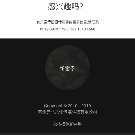
感兴趣吗？
有关
宣传册设计
服务的更多信息,请联系
0512-6879 1796 / 189 1543 4568
新案例
Copyright © 2010 - 2019
苏州赤马文化传媒科技有限公司
-
隐私权保护声明