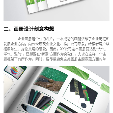
二、画册设计创意构想
企业画册是企业的名片。一本成功的画册浓缩了企业历程和
发展企业方向，向公众展现企业文化、推广公司形象，给读者客户以
栩栩如生、身临其境的感受。因此，XX公司这本画册要达到“大气、
洋气、雅气”，还得要在“新意”方面作为突破口，力求在这样一个主
题框架下有所作为。同时，要尽量避免这类画册主题意蕴方面的单
一。