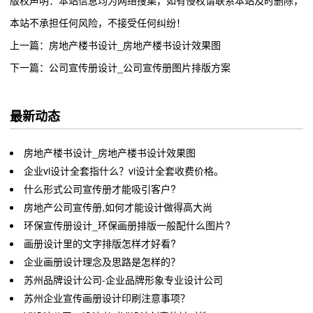
本站不承担任何风险，不接受任何纠纷！
上一篇：房地产楼书设计_房地产楼书设计效果图
下一篇：公司宣传册设计_公司宣传册图片排版方案
最新动态
房地产楼书设计_房地产楼书设计效果图
企业vi设计全套指什么？vi设计全套收费价格。
什么形式公司宣传册才能吸引客户?
房地产公司宣传册,如何才能设计做得高大尚
环保宣传册设计_环保画册排版一般配什么图片?
画册设计里的文字排版怎样才好看?
企业画册设计理念及思路是怎样的？
苏州品牌设计公司-企业品牌形象专业设计公司
苏州企业宣传画册设计印刷注意事项？