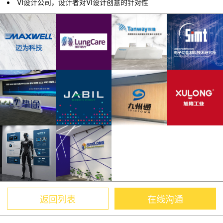
VI设计公司，设计者对VI设计创意的针对性
返回列表
在线沟通