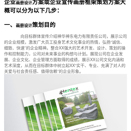
企业
方案或企业宣传画册框架策划方案大
画册设计
概可以分为以下几步：
一、
策划目的
画册设计
向目标群体宣传介绍神华神东电力有限责任公司，展示公司
的企业规模，激发广大员工投身艺术文化事业的热情，弘扬“诚信、
细致、快速”的企业精神。整合XX强大的艺术开发、设计、策划的操
作和控制能力，公司对未来事业的构想与计划。展现公司在企业发
展、企业文化、企业管理方面取得的成绩，展示XX公司文化内涵和
艺术深度，从而在目标群体中树立起XX“实干、专业、充满了对人的
关爱与社会责任感、值得信赖”的企业形象。