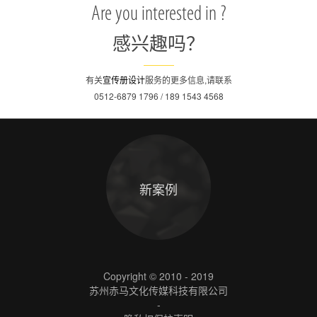
Are you interested in ?
感兴趣吗？
有关
宣传册设计
服务的更多信息,请联系
0512-6879 1796 / 189 1543 4568
新案例
Copyright © 2010 - 2019
苏州赤马文化传媒科技有限公司
-