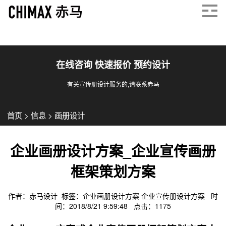
在线咨询 快速报价 预约设计
有关宣传册设计服务的,请联系赤马
首页
>
信息
>
画册设计
企业画册设计方案_企业宣传画册
框架策划方案
作者：赤马设计 标签：
企业画册设计方案
企业宣传册设计方案
时
间：2018/8/21 9:59:48 点击：
1175