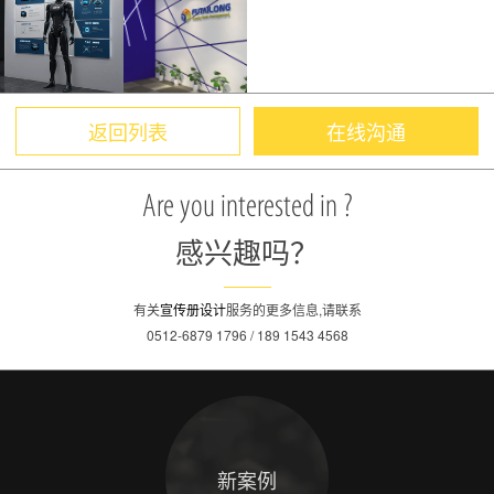
返回列表
在线沟通
Are you interested in ?
感兴趣吗？
有关
宣传册设计
服务的更多信息,请联系
0512-6879 1796 / 189 1543 4568
新案例