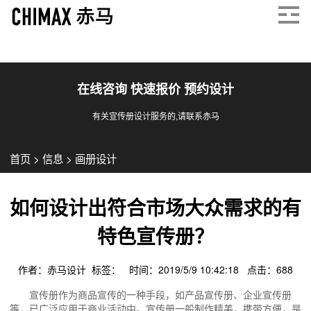
在线咨询 快速报价 预约设计
有关宣传册设计服务的,请联系赤马
首页
>
信息
>
画册设计
如何设计出符合市场大众需求的有
特色宣传册？
作者：赤马设计 标签： 时间：2019/5/9 10:42:18 点击：
688
宣传册作为商品宣传的一种手段，如产品宣传册、企业宣传册
等，已广泛应用于商业活动中。宣传册一般制作精美，携带方便，是