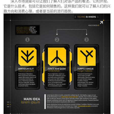
深入市场调查可以让我们了解人们对该产品的看法、它的外观、
它是什么技术，包括它是如何销售的。这样我们就可以了解人们的兴
趣方向和消费心理，或者是当前的流行趋势。