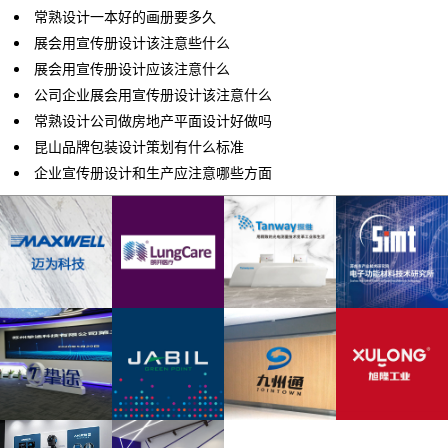
常熟设计一本好的画册要多久
展会用宣传册设计该注意些什么
展会用宣传册设计应该注意什么
公司企业展会用宣传册设计该注意什么
常熟设计公司做房地产平面设计好做吗
昆山品牌包装设计策划有什么标准
企业宣传册设计和生产应注意哪些方面