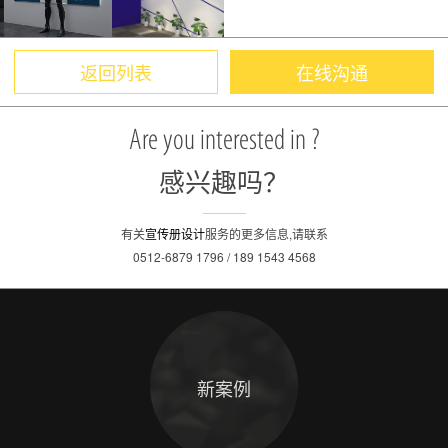
返回列表
在线沟通
Are you interested in ?
感兴趣吗？
有关
宣传册设计
服务的更多信息,请联系
0512-6879 1796 / 189 1543 4568
新案例