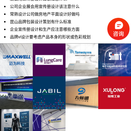
公司企业展会用宣传册设计该注意什么
常熟设计公司做房地产平面设计好做吗
昆山品牌包装设计策划有什么标准
企业宣传册设计和生产应注意哪些方面
品牌vi设计要考虑产品本身的形状或色彩规划