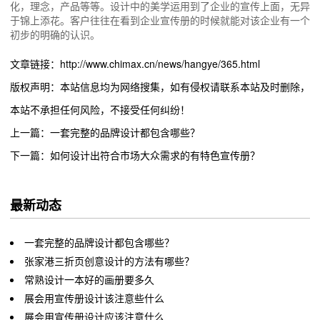
化，理念，产品等等。设计中的美学运用到了企业的宣传上面，无异
于锦上添花。客户往往在看到企业宣传册的时候就能对该企业有一个
初步的明确的认识。
文章链接：http://www.chimax.cn/news/hangye/365.html
版权声明：本站信息均为网络搜集，如有侵权请联系本站及时删除，
本站不承担任何风险，不接受任何纠纷！
上一篇：一套完整的品牌设计都包含哪些？
下一篇：如何设计出符合市场大众需求的有特色宣传册？
最新动态
一套完整的品牌设计都包含哪些？
张家港三折页创意设计的方法有哪些？
常熟设计一本好的画册要多久
展会用宣传册设计该注意些什么
展会用宣传册设计应该注意什么