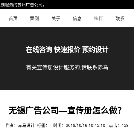
策划服务的
苏州广告公司
。
首页
案例
关于
信息
伙伴
联系
在线咨询 快速报价 预约设计
有关宣传册设计服务的,请联系赤马
无锡广告公司—宣传册怎么做？
作者：赤马设计 标签： 时间：2019/10/16 10:45:10 点击：
459