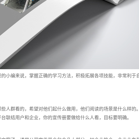
型的小编来说，掌握正确的学习方法，积极拓展各项技能，非常利于
哪些人群看的，希望对他们起什么做用，他们阅读的场景是什么样的
平台联结用户和企业，你的宣传册要做给什么人看，目标要明确。