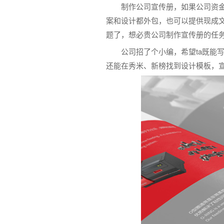
制作公司宣传册，如果公司资
案和设计都外包，也可以提供现成
题了，想必贵公司制作宣传册的任
公司招了个小编，希望ta既能
还能在秀米、新榜找到设计模板，