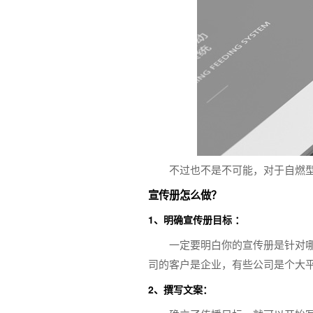
不过也不是不可能，对于自燃
宣传册怎么做？
1、明确宣传册目标 ：
一定要明白你的宣传册是针对
司的客户是企业，有些公司是个大
2、撰写文案：