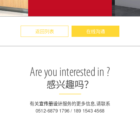
返回列表
在线沟通
Are you interested in ?
感兴趣吗？
有关
宣传册设计
服务的更多信息,请联系
0512-6879 1796 / 189 1543 4568