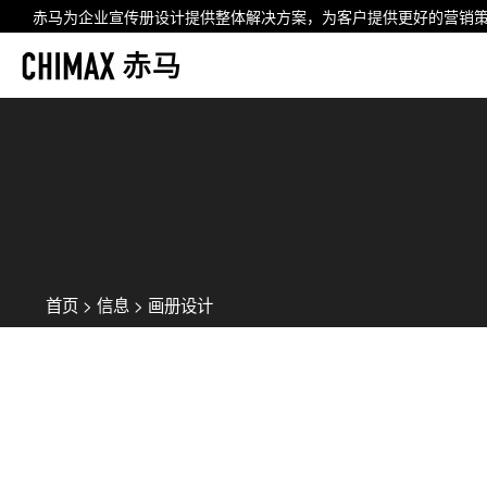
赤马为企业
宣传册设计
提供整体解决方案，为客户提供更好的营销
首页
>
信息
>
画册设计