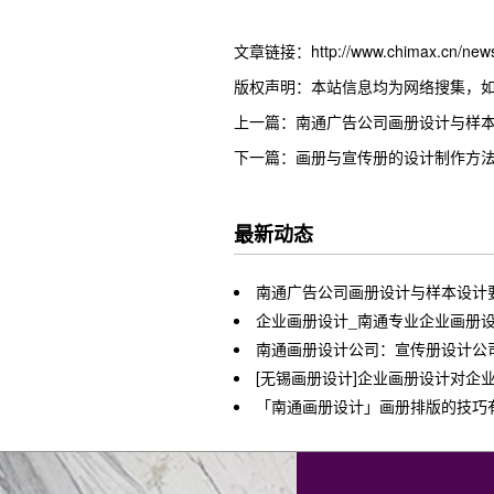
文章链接：http://www.chimax.cn/news/
版权声明：本站信息均为网络搜集，
上一篇：南通广告公司画册设计与样
下一篇：画册与宣传册的设计制作方
最新动态
南通广告公司画册设计与样本设计
企业画册设计_南通专业企业画册
南通画册设计公司：宣传册设计公
[无锡画册设计]企业画册设计对企
「南通画册设计」画册排版的技巧