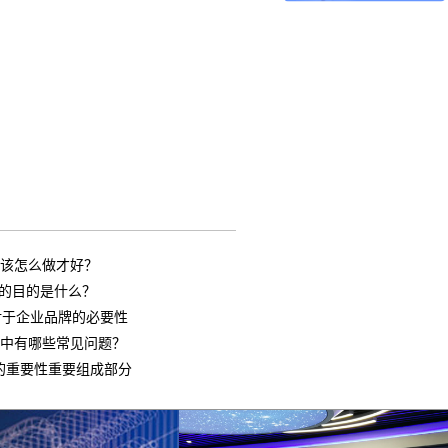
应该怎么做才好？
计的目的是什么？
计对于企业品牌的必要性
计中有哪些常见问题？
的重要性重要组成部分