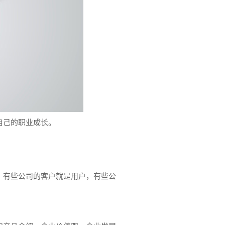
自己的职业成长。
。有些公司的客户就是用户，有些公