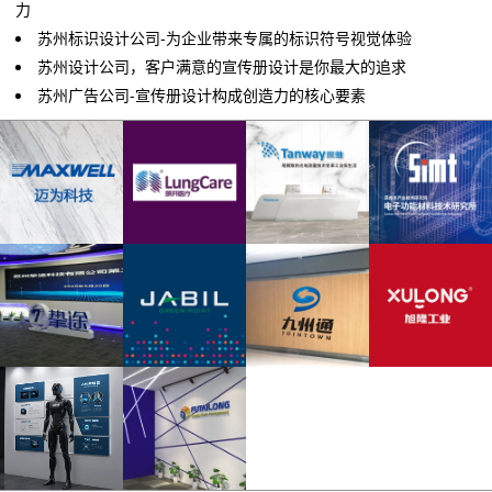
力
苏州标识设计公司-为企业带来专属的标识符号视觉体验
苏州设计公司，客户满意的宣传册设计是你最大的追求
苏州广告公司-宣传册设计构成创造力的核心要素