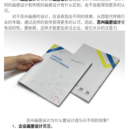
同的画册设计和传统的画册设计有什么区别，会不会能得到更多的认
可。
对于苏州画册的设计，应该表现出不同的效果，从而取代传统行
业的专辑，通过这样的宣传获得更多的认可。因此，
苏州画册设计
要
有目的性，要新颖，这样才能更加关注企业，吸引大众的注意力.
苏州画册设计为什么要设计成与众不同的效果？
1、
企业画册设计
寓意。