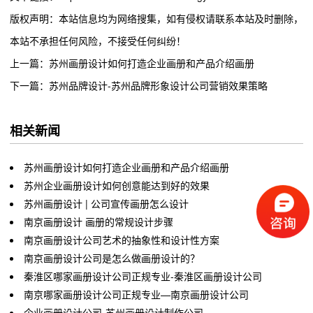
版权声明：本站信息均为网络搜集，如有侵权请联系本站及时删除，
本站不承担任何风险，不接受任何纠纷！
上一篇：苏州画册设计如何打造企业画册和产品介绍画册
下一篇：苏州品牌设计-苏州品牌形象设计公司营销效果策略
相关新闻
苏州画册设计如何打造企业画册和产品介绍画册
苏州企业画册设计如何创意能达到好的效果
苏州画册设计 | 公司宣传画册怎么设计
南京画册设计 画册的常规设计步骤
南京画册设计公司艺术的抽象性和设计性方案
南京画册设计公司是怎么做画册设计的？
秦淮区哪家画册设计公司正规专业-秦淮区画册设计公司
南京哪家画册设计公司正规专业—南京画册设计公司
企业画册设计公司-苏州画册设计制作公司