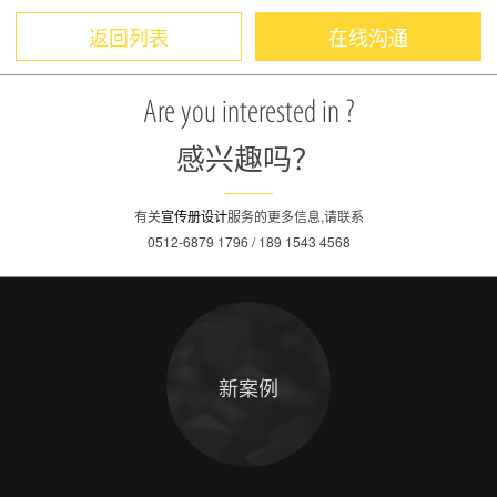
返回列表
在线沟通
Are you interested in ?
感兴趣吗？
有关
宣传册设计
服务的更多信息,请联系
0512-6879 1796 / 189 1543 4568
新案例