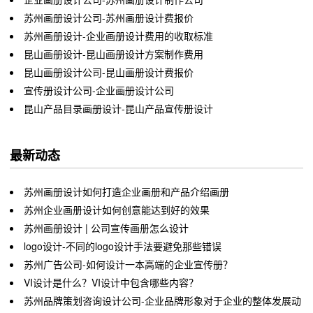
苏州画册设计公司-苏州画册设计费报价
苏州画册设计-企业画册设计费用的收取标准
昆山画册设计-昆山画册设计方案制作费用
昆山画册设计公司-昆山画册设计费报价
宣传册设计公司-企业画册设计公司
昆山产品目录画册设计-昆山产品宣传册设计
最新动态
苏州画册设计如何打造企业画册和产品介绍画册
苏州企业画册设计如何创意能达到好的效果
苏州画册设计 | 公司宣传画册怎么设计
logo设计-不同的logo设计手法要避免那些错误
苏州广告公司-如何设计一本高端的企业宣传册？
VI设计是什么？VI设计中包含哪些内容？
苏州品牌策划咨询设计公司-企业品牌形象对于企业的整体发展动