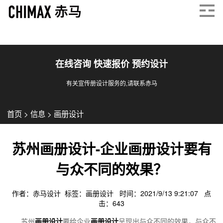
在线咨询 快速报价 预约设计
有关宣传册设计服务的,请联系赤马
首页
>
信息
>
画册设计
苏州画册设计-企业画册设计要有
与众不同的效果？
作者：赤马设计 标签：
画册设计
时间：2021/9/13 9:21:07 点
击：
643
苏州
画册设计
要给企业
画册设计
呈现出与众不同的效果，与众不