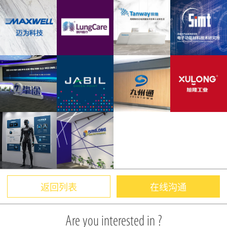
返回列表
在线沟通
Are you interested in ?