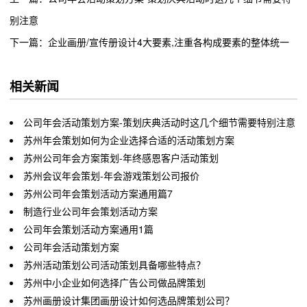
别注意
下一篇：企业画册/宣传册设计4大要素,注重各构成要素的整体统一
相关新闻
公司年会活动策划方案-策划庆典活动时这几个细节需要特别注意
​苏州年会策划如何为企业选择合适的活动策划方案
苏州公司年会方案策划-年终感恩客户活动策划
苏州会议年会策划-年会游戏策划公司报价
苏州公司年会策划活动方案通用篇7
制造行业公司年会策划活动方案
​公司年会策划活动方案通用1篇
公司年会活动策划方案
苏州活动策划公司活动策划具备哪些特点？
苏州中小企业如何选择广告公司做品牌策划
苏州画册设计集团画册设计如何选品牌策划公司？