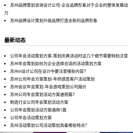
苏州品牌策划咨询设计公司-企业品牌形象对于企业的整体发展动
力
苏州品牌设计策划升级品牌打造全新的品牌形象
最新动态
公司年会活动策划方案-策划庆典活动时这几个细节需要特别注意
​苏州年会策划如何为企业选择合适的活动策划方案
苏州vi设计公司在设计中要注意哪些内容？
苏州公司年会方案策划-年终感恩客户活动策划
苏州会议年会策划-年会游戏策划公司报价
苏州公司年会策划活动方案通用篇7
制造行业公司年会策划活动方案
​公司年会策划活动方案通用1篇
公司年会活动策划方案
苏州活动策划公司活动策划具备哪些特点？