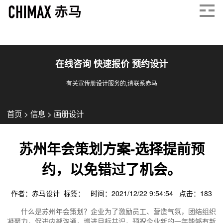
在线咨询 快速报价 预约设计
有关宣传册设计服务的,请联系赤马
首页
>
信息
>
画册设计
苏州年会策划方案-选择提前预
约，以免错过了机会。
作者：赤马设计 标签： 时间：2021/12/22 9:54:54 点击：
183
什么是苏州年会策划？企业为了激励员工、营造气氛，团结组织
凝聚力，促进内部沟通，增进目标共识，预祝企业新的一年能够有新