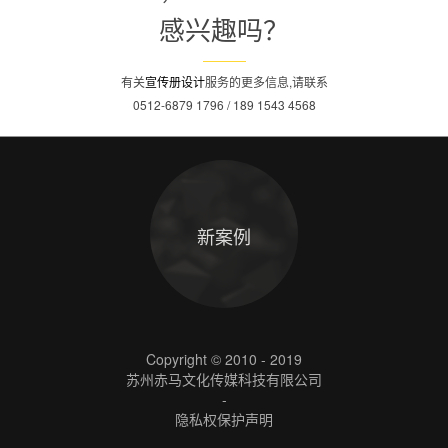
感兴趣吗？
有关
宣传册设计
服务的更多信息,请联系
0512-6879 1796 / 189 1543 4568
新案例
Copyright © 2010 - 2019
苏州赤马文化传媒科技有限公司
-
隐私权保护声明