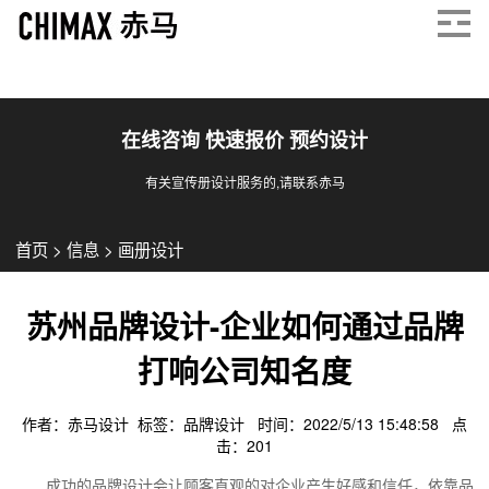
在线咨询 快速报价 预约设计
有关宣传册设计服务的,请联系赤马
首页
>
信息
>
画册设计
苏州品牌设计-企业如何通过品牌
打响公司知名度
作者：赤马设计 标签：
品牌设计
时间：2022/5/13 15:48:58 点
击：
201
成功的品牌设计会让顾客直观的对企业产生好感和信任，依靠品