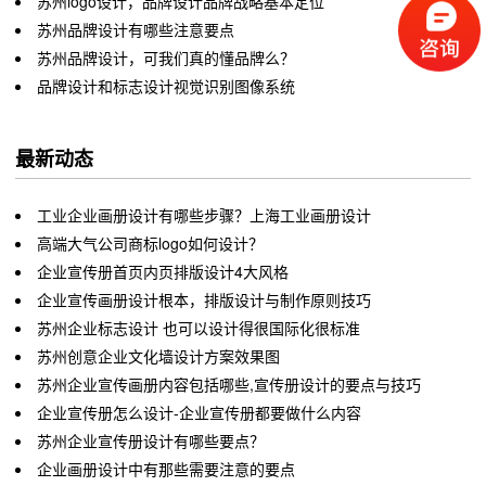
苏州logo设计，品牌设计品牌战略基本定位
苏州品牌设计有哪些注意要点
苏州品牌设计，可我们真的懂品牌么？
品牌设计和标志设计视觉识别图像系统
最新动态
工业企业画册设计有哪些步骤？上海工业画册设计
高端大气公司商标logo如何设计？
企业宣传册首页内页排版设计4大风格
企业宣传画册设计根本，排版设计与制作原则技巧
苏州企业标志设计 也可以设计得很国际化很标准
苏州创意企业文化墙设计方案效果图
苏州企业宣传画册内容包括哪些,宣传册设计的要点与技巧
企业宣传册怎么设计-企业宣传册都要做什么内容
苏州企业宣传册设计有哪些要点？
企业画册设计中有那些需要注意的要点