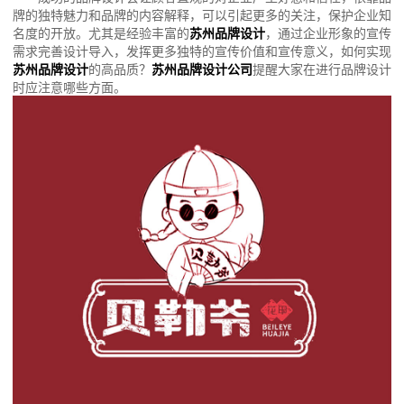
牌的独特魅力和品牌的内容解释，可以引起更多的关注，保护企业知
名度的开放。尤其是经验丰富的
苏州品牌设计
，通过企业形象的宣传
需求完善设计导入，发挥更多独特的宣传价值和宣传意义，如何实现
苏州品牌设计
的高品质？
苏州品牌设计公司
提醒大家在进行品牌设计
时应注意哪些方面。