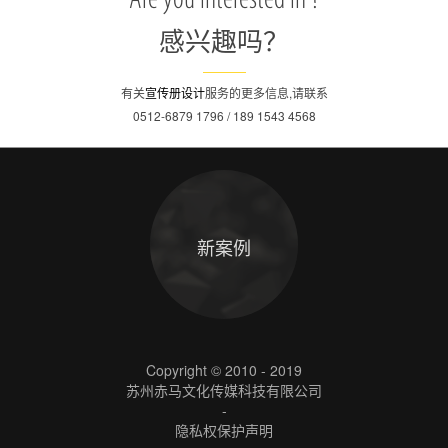
Are you interested in ?
感兴趣吗？
有关
宣传册设计
服务的更多信息,请联系
0512-6879 1796 / 189 1543 4568
新案例
Copyright © 2010 - 2019
苏州赤马文化传媒科技有限公司
-
隐私权保护声明