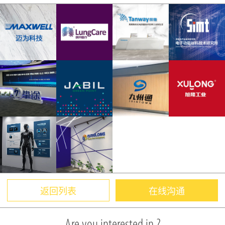
返回列表
在线沟通