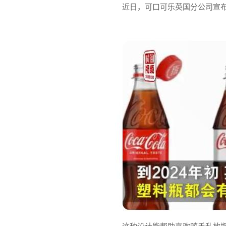
近日，可口可乐英国分公司宣
这种设计能帮助喜欢随手乱放