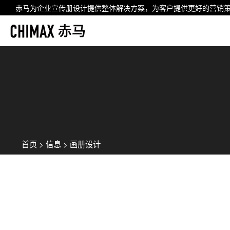
赤马为企业
宣传册设计
提供整体解决方案，为客户提供更好的营销
首页
>
信息
>
画册设计