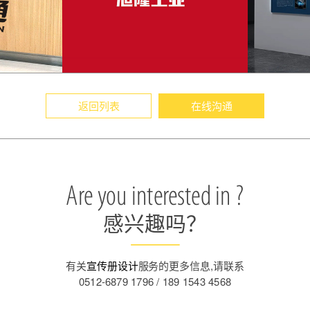
返回列表
在线沟通
Are you interested in ?
感兴趣吗？
有关
宣传册设计
服务的更多信息,请联系
0512-6879 1796 / 189 1543 4568