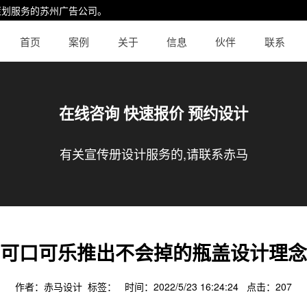
策划服务的
苏州广告公司
。
首页
案例
关于
信息
伙伴
联系
在线咨询 快速报价 预约设计
有关宣传册设计服务的,请联系赤马
可口可乐推出不会掉的瓶盖设计理念
作者：赤马设计 标签： 时间：2022/5/23 16:24:24 点击：
207