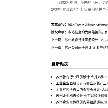
到2024年初，英国的可乐、
2030年实现饮料包装等量回收并再
文章链接：http://www.chimax.cn/news/
版权声明：本站信息均为网络搜集，
上一篇：苏州教育行业画册设计-少儿
下一篇：苏州公司画册设计-企业产品
最新动态
苏州教育行业画册设计-少儿培训
工业企业画册设计有哪些步骤？上
企业宣传册首页内页排版设计4大
苏州企业标志设计 也可以设计得
苏州企业宣传画册内容包括哪些,