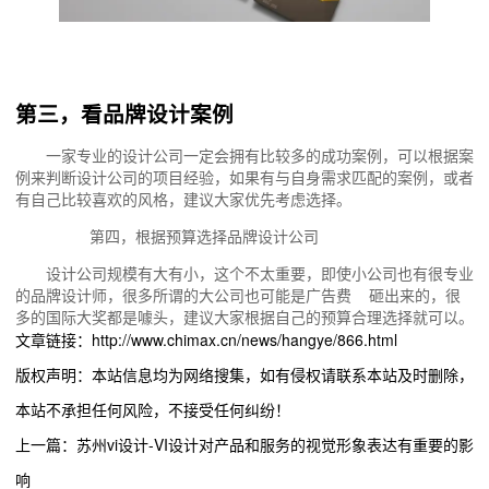
第三，看品牌设计案例
一家专业的设计公司一定会拥有比较多的成功案例，可以根据案
例来判断设计公司的项目经验，如果有与自身需求匹配的案例，或者
有自己比较喜欢的风格，建议大家优先考虑选择。
第四，根据预算选择品牌设计公司
设计公司规模有大有小，这个不太重要，即使小公司也有很专业
的品牌设计师，很多所谓的大公司也可能是广告费 砸出来的，很
多的国际大奖都是噱头，建议大家根据自己的预算合理选择就可以。
文章链接：http://www.chimax.cn/news/hangye/866.html
版权声明：本站信息均为网络搜集，如有侵权请联系本站及时删除，
本站不承担任何风险，不接受任何纠纷！
上一篇：苏州vi设计-VI设计对产品和服务的视觉形象表达有重要的影
响