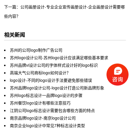
下一篇：公司画册设计-专业企业宣传画册设计-企业画册设计需要哪
些内容？
相关新闻
苏州的公司logo制作广告公司
苏州logo设计公司-苏州logo设计应该满足哪些基本要求
苏州品牌vi设计公司的字体样式设计好的logo标识
高端大气公司商标logo如何设计？
logo设计-不同的logo设计手法要避免那些错误
苏州品牌logo设计公司-logo设计打造公司新品牌形象
苏州logo标志设计一品牌logo设计的步骤
苏州餐饮logo设计有哪些注意技巧
江阴公司logo标志设计需要包含哪些方面的特点
南京品牌logo设计-南京logo设计公司
南京企业logo设计中常见7种标志设计类型