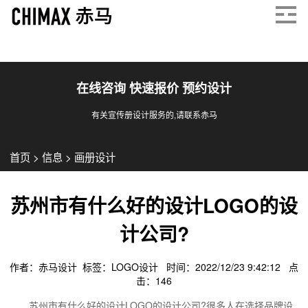
在线咨询 快速报价 预约设计
有关宣传册设计服务的,请联系赤马
首页
>
信息
>
画册设计
苏州市有什么好的设计LOGO的设
计公司?
作者：赤马设计 标签：
LOGO设计
时间：2022/12/23 9:42:12 点
击：
146
苏州市有什么好的设计LOGO的设计公司?很多人在选择品牌设