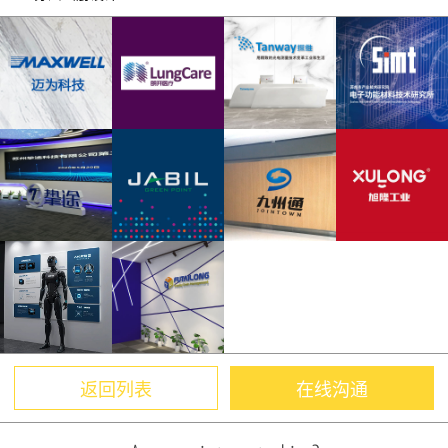
返回列表
在线沟通