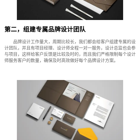
第二，组建专属品牌设计团队
品牌设计工作量大，周期比较长，我们都会给客户组建专属的设
计团队，并且有项目经理、设计师全程一对一服务，设计总监也会参
与项目，这样给客户反馈是比较及时的，而且我们严格限制每个设计
师服务客户的数量，确保及时高效做好每个品牌设计方案。