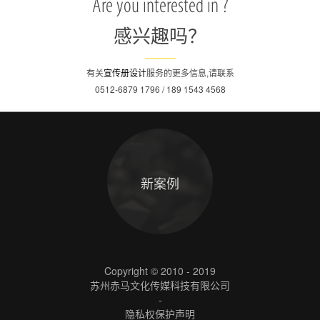
Are you interested in ?
感兴趣吗？
有关
宣传册设计
服务的更多信息,请联系
0512-6879 1796 / 189 1543 4568
新案例
Copyright © 2010 - 2019
苏州赤马文化传媒科技有限公司
-
隐私权保护声明