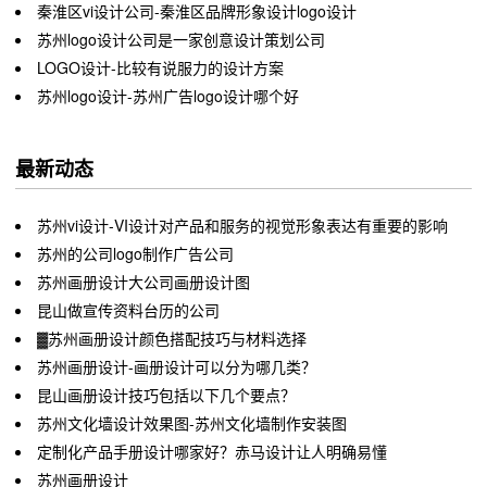
秦淮区vi设计公司-秦淮区品牌形象设计logo设计
苏州logo设计公司是一家创意设计策划公司
LOGO设计-比较有说服力的设计方案
苏州logo设计-苏州广告logo设计哪个好
最新动态
苏州vi设计-VI设计对产品和服务的视觉形象表达有重要的影响
苏州的公司logo制作广告公司
苏州画册设计大公司画册设计图
昆山做宣传资料台历的公司
▓苏州画册设计颜色搭配技巧与材料选择
苏州画册设计-画册设计可以分为哪几类？
昆山画册设计技巧包括以下几个要点？
苏州文化墙设计效果图-苏州文化墙制作安装图
定制化产品手册设计哪家好？赤马设计让人明确易懂
苏州画册设计