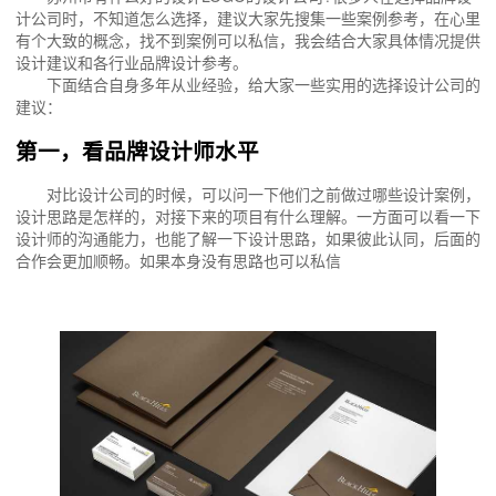
计公司时，不知道怎么选择，建议大家先搜集一些案例参考，在心里
有个大致的概念，找不到案例可以私信，我会结合大家具体情况提供
设计建议和各行业品牌设计参考。
下面结合自身多年从业经验，给大家一些实用的选择设计公司的
建议：
第一，看品牌设计师水平
对比设计公司的时候，可以问一下他们之前做过哪些设计案例，
设计思路是怎样的，对接下来的项目有什么理解。一方面可以看一下
设计师的沟通能力，也能了解一下设计思路，如果彼此认同，后面的
合作会更加顺畅。如果本身没有思路也可以私信