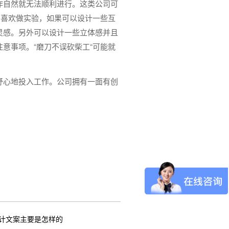
作自然就无法顺利进行。这类公司可
，喜欢做实验，如果可以设计一些互
灵感。另外可以设计一些立体感并且
意事项。“磨刀不误砍柴工“可能就
舒心地投入工作。公司拥有一面有创
设计文案主要是怎样的