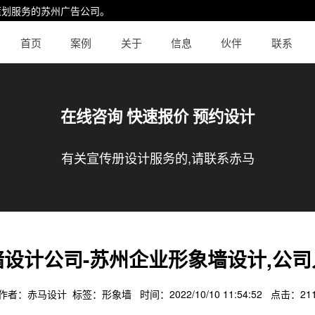
策划服务的
苏州广告公司
。
首页
案例
关于
信息
伙伴
联系
在线咨询 快速报价 预约设计
有关宣传册设计服务的,请联系赤马
设计公司-苏州企业形象墙设计,公
作者：赤马设计 标签：
形象墙
时间：2022/10/10 11:54:52 点击：
21