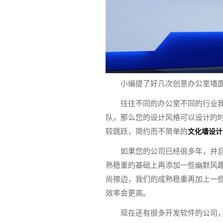
小编提了好几次创意办公室墙
往往不同的办公室不同的行业
队，那么您的设计风格可以设计的
较跳跃，简约而不简单的
文化墙设计
如果您的公司已经很多年，并
熟稳重的基础上再添加一些幽默风
尚擦边，我们的成熟稳重再加上一
效率会更高。
现在还有很多开发软件的公司