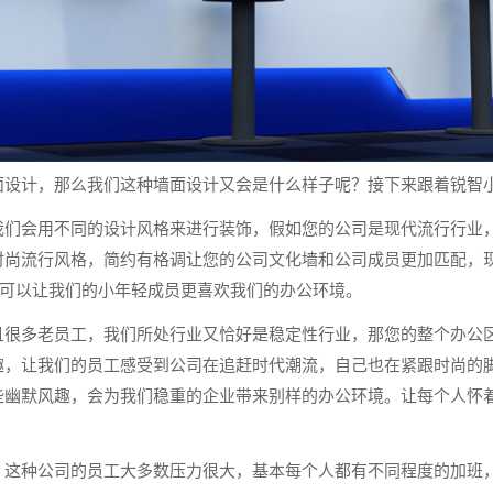
面设计，那么我们这种墙面设计又会是什么样子呢？接下来跟着锐智
我们会用不同的设计风格来进行装饰，假如您的公司是现代流行行业
时尚流行风格，简约有格调让您的公司文化墙和公司成员更加匹配，
可以让我们的小年轻成员更喜欢我们的办公环境。
且很多老员工，我们所处行业又恰好是稳定性行业，那您的整个办公
趣，让我们的员工感受到公司在追赶时代潮流，自己也在紧跟时尚的
些幽默风趣，会为我们稳重的企业带来别样的办公环境。让每个人怀
，这种公司的员工大多数压力很大，基本每个人都有不同程度的加班