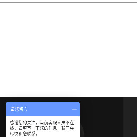
请您留言
感谢您的关注，当前客服人员不在
线，请填写一下您的信息，我们会
尽快和您联系。