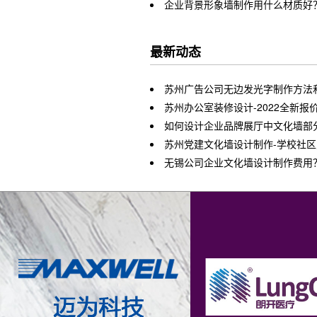
企业背景形象墙制作用什么材质好
最新动态
苏州广告公司无边发光字制作方法
苏州办公室装修设计-2022全新报
如何设计企业品牌展厅中文化墙部
苏州党建文化墙设计制作-学校社
无锡公司企业文化墙设计制作费用