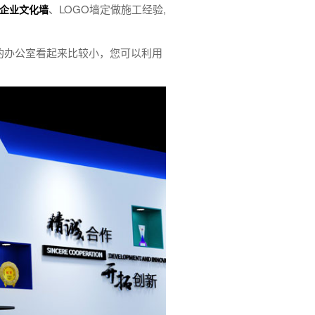
、LOGO墙定做施工经验,
企业文化墙
的办公室看起来比较小，您可以利用