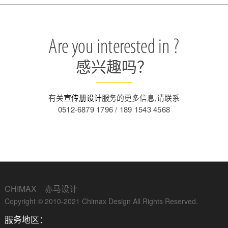
Are you interested in ?
感兴趣吗？
有关
宣传册设计
服务的更多信息,请联系
0512-6879 1796 / 189 1543 4568
CHIMAX 赤马设计
Copyright © 2010-2021 Chimax Design All Rights Reserved.
服务地区：