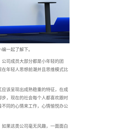
小编一起了解下。
，公司成员大部分都是小年轻的团
现在年轻人思想前潮并且思维模式比
区应该呈现出成熟稳重的特征，在成
脚步，现在的社会每个人都喜欢跟时
着不同的心情来工作，心情愉悦办公
，如果这类公司毫无风趣，一面面白