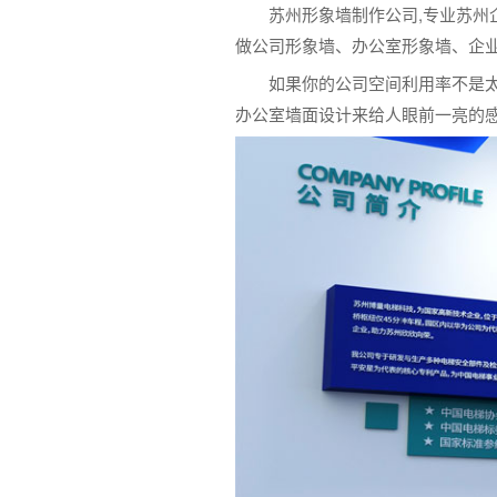
苏州形象墙制作公司,专业苏州
做公司形象墙、办公室形象墙、企
如果你的公司空间利用率不是
办公室墙面设计来给人眼前一亮的