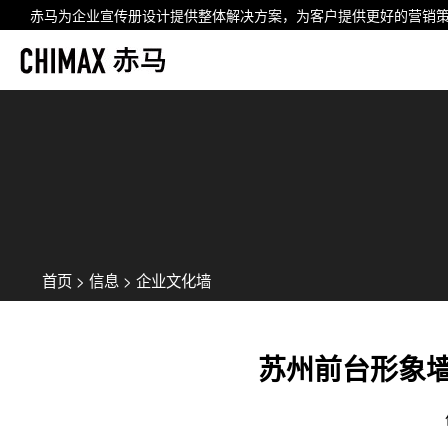
赤马为企业
宣传册设计
提供整体解决方案，为客户提供更好的营销
首页
>
信息
>
企业文化墙
苏州前台形象墙