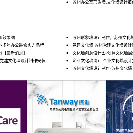
？
苏州办公室形象墙,文化墙设计报
和效果图
苏州形象墙设计制作，苏州文化墙安装
价-多年办公装修实力品牌
党建文化墙 苏州党建文化墙设计
分【最新消息】
文化墙创意设计图-创意文化墙展
区党建文化墙设计制作安装
企业文化墙设计-企业文化墙设计
？
苏州文化墙设计制作-苏州文化墙