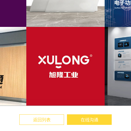
返回列表
在线沟通