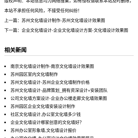
版权声明：本站信息均为网络搜集，如有侵权请联系本站及时删除，
本站不承担任何风险，不接受任何纠纷！
上一篇：苏州文化墙设计制作-苏州文化墙设计效果图
下一篇：企业文化墙设计-企业文化墙设计方案-文化墙设计效果图
相关新闻
南京文化墙设计制作-南京文化墙设计效果图
苏州园区室内文化墙制作
苏州文化墙设计-苏州企业文化墙制作价格
苏州文化墙设计-品牌策划_拥有资深设计+安装团队
公司文化墙方案设计-企业办公楼走廊文化墙效果图
苏州园区企业文化墙安装设计制作
社区文化墙设计,办公室文化墙多少钱
企业文化墙设计哪家创意的文化墙好？
苏州办公室形象墙,文化墙设计报价
办公室文化墙-办公室设计文化墙效果图展示