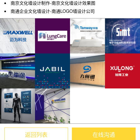
南京文化墙设计制作-南京文化墙设计效果图
南通企业文化墙设计-南通LOGO墙设计公司
返回列表
在线沟通