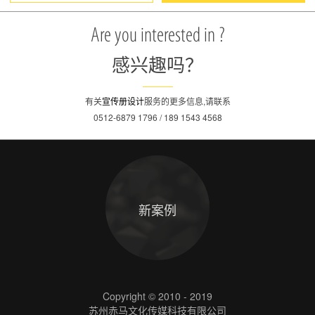
Are you interested in ?
感兴趣吗？
有关
宣传册设计
服务的更多信息,请联系
0512-6879 1796 / 189 1543 4568
新案例
Copyright © 2010 - 2019
苏州赤马文化传媒科技有限公司