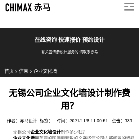
在线咨询 快速报价 预约设计
有关宣传册设计服务的,请联系赤马
首页
>
信息
>
企业文化墙
无锡公司企业文化墙设计制作费
用？
作者：赤马设计 标签： 时间：2021/11/8 11:00:51 点击：
333
无锡公司
企业文化墙设计
制作多少钱？
企业文化墙
用美丽的图画和精致的文字将使公司内部闲置的墙壁