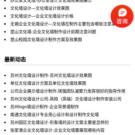
文化墙设计—文化墙设计效果图
文化墙设计—企业文化墙设计价格
无锡企业文化墙设计—文化墙在制作主要包含哪些注意事项
昆山文化墙-企业文化墙制作设计前期注意问题
昆山校园文化墙设计制作方案及效果图
最新动态
苏州文化墙设计制作-苏州文化墙设计效果图
单位文化墙设计方案及单位文化墙效果图
公司企业展示墙设计制作,增强团队凝聚力发挥很好的指导作用
苏州文化墙设计公司-高档（高端）文化墙设计制作安装公司
苏州logo墙设计制作-企业背景墙制作
南通文化墙设计专业用心设计和设计制作文化墙
苏州园区文化墙设计-形象墙的设计文案主要是怎样的
张家港企业文化墙设计-企业文化墙要展现哪些内容