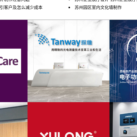
吸引客户及怎么减少成本
苏州园区室内文化墙制作