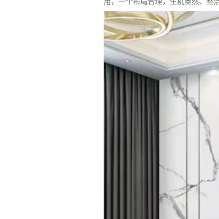
用，一个布局合理，生机盎然、整