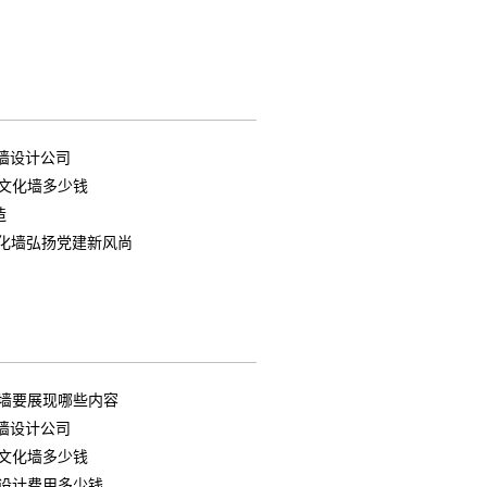
O墙设计公司
文化墙多少钱
造
化墙弘扬党建新风尚
化墙要展现哪些内容
O墙设计公司
文化墙多少钱
设计费用多少钱