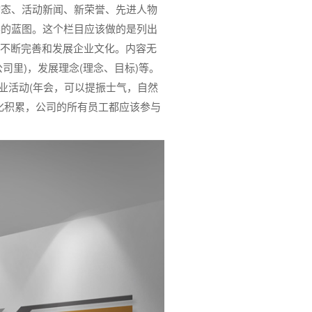
动态、活动新闻、新荣誉、先进人物
展的蓝图。这个栏目应该做的是列出
中不断完善和发展企业文化。内容无
司里)，发展理念(理念、目标)等。
企业活动(年会，可以提振士气，自然
化积累，公司的所有员工都应该参与