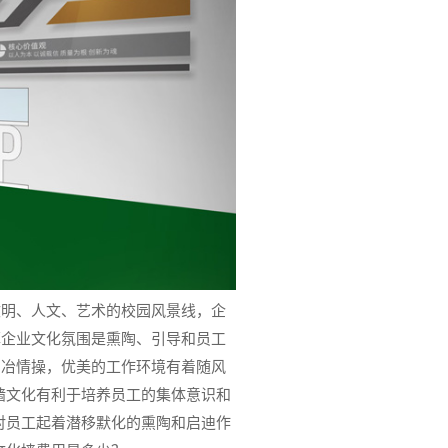
文明、人文、艺术的校园风景线，企
厚企业文化氛围是熏陶、引导和员工
陶冶情操，优美的工作环境有着随风
墙文化有利于培养员工的集体意识和
对员工起着潜移默化的熏陶和启迪作