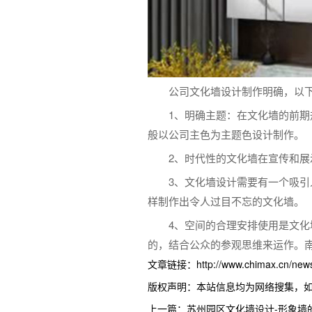
公司文化墙设计制作明确，以
1、明确主题：在文化墙的前
般以公司主色为主题色设计制作。
2、时代性的文化墙在宣传和
3、文化墙设计需要有一个吸
样制作出令人过目不忘的文化墙。
4、空间的合理安排使用是文
的，结合公众的参观思维来运作。
文章链接：http://www.chimax.cn/news/
版权声明：本站信息均为网络搜集，
上一篇：苏州园区文化墙设计-形象墙