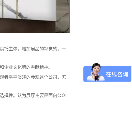
，烘托主体，增加展品的视觉感，一
步和企业文化墙的奉献精神。
参观者平平淡淡的参观这个公司，怎
和选择性。认为展厅主要是面向公众