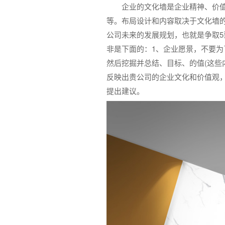
企业的文化墙是企业精神、价
等。布局设计和内容取决于文化墙
公司未来的发展规划，也就是争取5
非是下面的：1、企业愿景，不要为
然后挖掘并总结、目标、的值(这些
反映出贵公司的企业文化和价值观
提出建议。