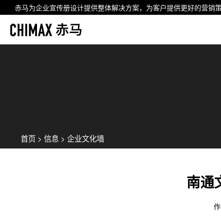
赤马为企业
宣传册设计
提供整体解决方案，为客户提供更好的营销
首页
>
信息
>
企业文化墙
南通
作