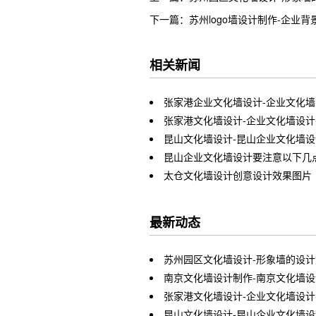
下一篇：苏州logo墙设计制作-企业背
相关新闻
张家港企业文化墙设计-企业文化
张家港文化墙设计-企业文化墙设
昆山文化墙设计-昆山企业文化墙
昆山企业文化墙设计要注意以下几
太仓文化墙设计创意设计效果图片
最新动态
苏州园区文化墙设计-形象墙的设
南京文化墙设计制作-南京文化墙
张家港文化墙设计-企业文化墙设
昆山文化墙设计-昆山企业文化墙