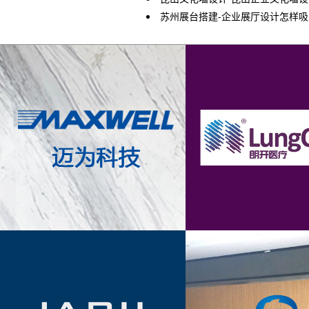
苏州展台搭建-企业展厅设计怎样