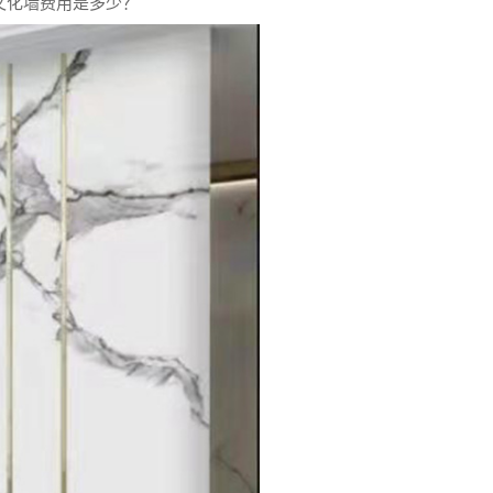
文化墙费用是多少？