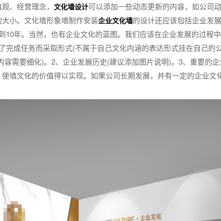
值观、经营理念，
可以添加一些动态更新的内容，如公司
文化墙设计
的大小。文化墙形象墙制作安装
的设计还应该包括企业发
企业文化墙
到10年。当然，也有企业文化的蓝图。我们应该在企业发展的过程
了完成任务而采取形式(不属于自己文化内涵的表达形式挂在自己的公
内容需要细化)。2、企业发展历史(建议添加图片说明)。3、重要的
，使墙文化的价值得以实现。如果公司长期发展，并有一定的企业文