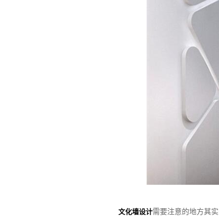
需要注意的地方其实
文化墙设计