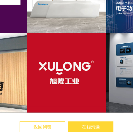
返回列表
在线沟通