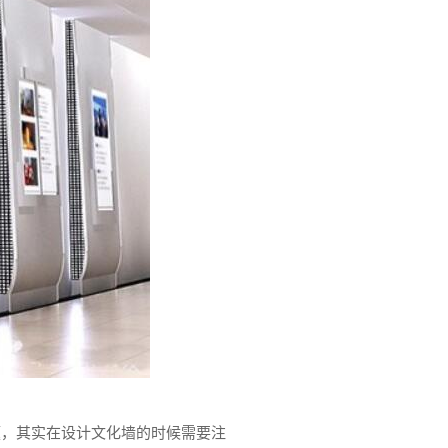
题，其实在设计文化墙的时候需要注