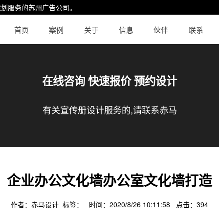
策划服务的
苏州广告公司
。
首页
案例
关于
信息
伙伴
联系
在线咨询 快速报价 预约设计
有关宣传册设计服务的,请联系赤马
企业办公文化墙办公室文化墙打造
作者：赤马设计 标签： 时间：2020/8/26 10:11:58 点击：
394