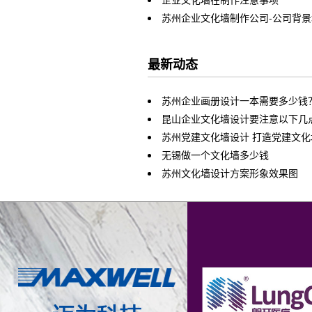
苏州企业文化墙制作公司-公司背
最新动态
苏州企业画册设计一本需要多少钱
昆山企业文化墙设计要注意以下几
苏州党建文化墙设计 打造党建文
无锡做一个文化墙多少钱
苏州文化墙设计方案形象效果图