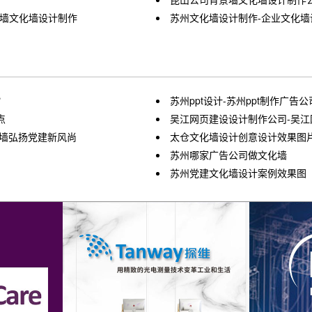
景墙文化墙设计制作
苏州文化墙设计制作-企业文化墙
？
苏州ppt设计-苏州ppt制作广告公
点
吴江网页建设设计制作公司-吴江
化墙弘扬党建新风尚
太仓文化墙设计创意设计效果图
苏州哪家广告公司做文化墙
苏州党建文化墙设计案例效果图