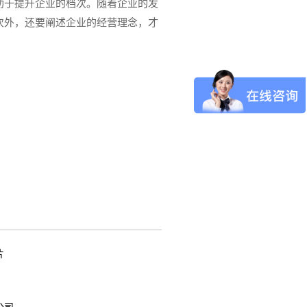
助于提升企业的档次。随着企业的发
次外，还要阐述企业的经营理念，才
片
公司