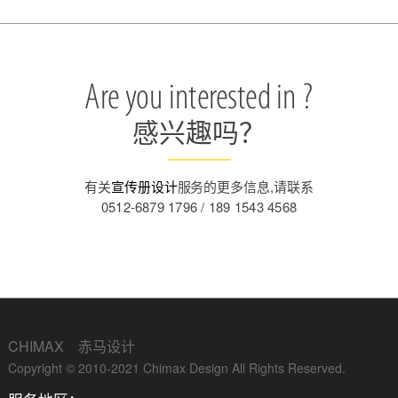
Are you interested in ?
感兴趣吗？
有关
宣传册设计
服务的更多信息,请联系
0512-6879 1796 / 189 1543 4568
CHIMAX 赤马设计
Copyright © 2010-2021 Chimax Design All Rights Reserved.