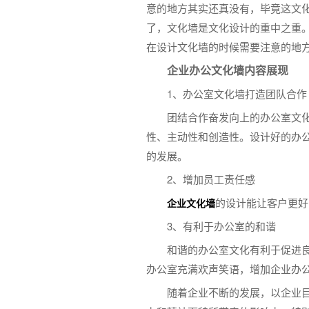
意的地方其实还真没有，毕竟这文
了，文化墙是文化设计的重中之重
在设计文化墙的时候需要注意的地
企业办公文化墙内容展现
1、办公室文化墙打造团队合
团结合作奋发向上的办公室文
性、主动性和创造性。设计好的办
的发展。
2、增加员工责任感
的设计能让客户更好
企业文化墙
3、有利于办公室的和谐
和谐的办公室文化有利于促进
办公室充满欢声笑语，增加企业办
随着企业不断的发展，以企业