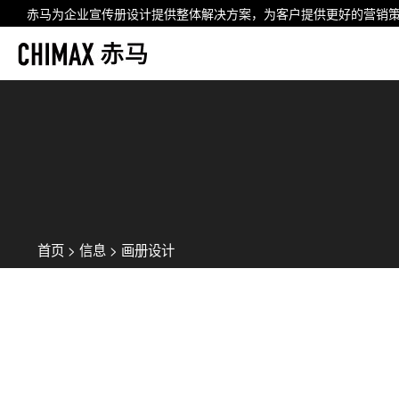
赤马为企业
宣传册设计
提供整体解决方案，为客户提供更好的营销
首页
>
信息
>
画册设计