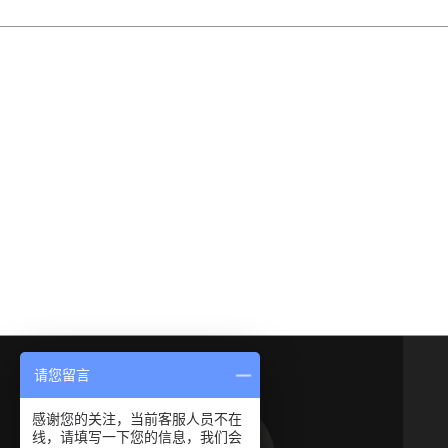
请您留言
感谢您的关注，当前客服人员不在
线，请填写一下您的信息，我们会