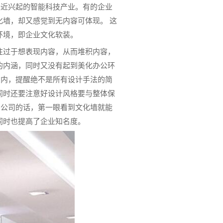
最近兴起的智能科技产业。有的企业
墙，却又感觉到无内容可体现。 这
环境，即企业文化软装。
往过于想表现内容，从而堆积内容，
的内涵，同时又没有起到美化办公环
在内，提醒绝不是所有设计手法的简
同时还要注意好设计风格要与整体保
如公司的话，第一眼看到文化墙就能
同时也提高了企业知名度。