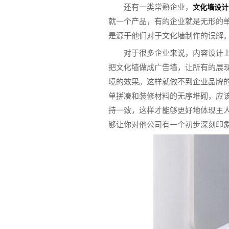
还有一类常熟企业，
文化墙设计
就一个产品，有的企业就是无形的
是源于他们对于文化墙制作的误解
对于很多企业来说，内容设计
把文化墙做成广告墙，让所有的展
境的效果。这样就做不到企业品牌
单拼凑和装修材料的无序堆砌，应
持一致，这样才能够更好地体现主
够让你对他公司有一个初步深刻印