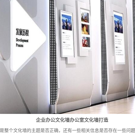
企业办公文化墙办公室文化墙打造
是整个文化墙的主题是否正确，还有一些相关信息是否存在一些问