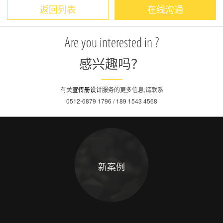
返回列表
在线沟通
Are you interested in ?
感兴趣吗？
有关
宣传册设计
服务的更多信息,请联系
0512-6879 1796 / 189 1543 4568
新案例