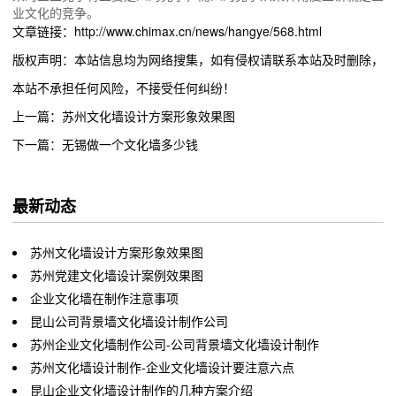
业文化的竞争。
文章链接：http://www.chimax.cn/news/hangye/568.html
版权声明：本站信息均为网络搜集，如有侵权请联系本站及时删除，
本站不承担任何风险，不接受任何纠纷！
上一篇：苏州文化墙设计方案形象效果图
下一篇：无锡做一个文化墙多少钱
最新动态
苏州文化墙设计方案形象效果图
苏州党建文化墙设计案例效果图
企业文化墙在制作注意事项
昆山公司背景墙文化墙设计制作公司
苏州企业文化墙制作公司-公司背景墙文化墙设计制作
苏州文化墙设计制作-企业文化墙设计要注意六点
昆山企业文化墙设计制作的几种方案介绍