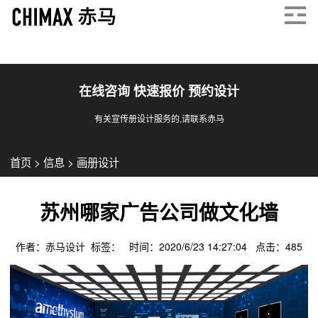
在线咨询 快速报价 预约设计
有关宣传册设计服务的,请联系赤马
首页
>
信息
>
画册设计
苏州哪家广告公司做文化墙
作者：赤马设计 标签： 时间：2020/6/23 14:27:04 点击：
485