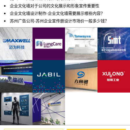
企业文化墙对于公司的文化展示和形象宣传重要性
企业文化墙设计制作-企业文化墙需要展示哪些内容？
苏州广告公司-苏州企业宣传册设计市场价一般多少钱？