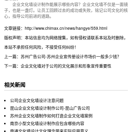
企业文化墙设计制作能展示哪些内容？企业文化墙不仅是一面镜
子，也是一盏灯。让员工回顾过去的成功或失败，铭记公司文化的核
心，指导公司前进的道路。
文章链接：http://www.chimax.cn/news/hangye/559.html
版权声明：本站信息均为网络搜集，如有侵权请联系本站及时删除，
本站不承担任何风险，不接受任何纠纷！
上一篇：苏州广告公司-苏州企业宣传册设计市场价一般多少钱？
下一篇：企业文化墙对于公司的文化展示和形象宣传重要性
相关新闻
公司企业文化墙设计注意问题
昆山企业文化墙设计制作公司-昆山广告公司
苏州企业文化墙制作如何打造企业文化墙案例
南京小型文化墙设计制作应包含哪些内容
南通文化墙设计文化理念带来实际应用意义