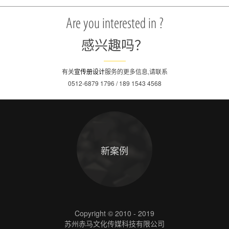
Are you interested in ?
感兴趣吗？
有关
宣传册设计
服务的更多信息,请联系
0512-6879 1796 / 189 1543 4568
新案例
Copyright © 2010 - 2019
苏州赤马文化传媒科技有限公司