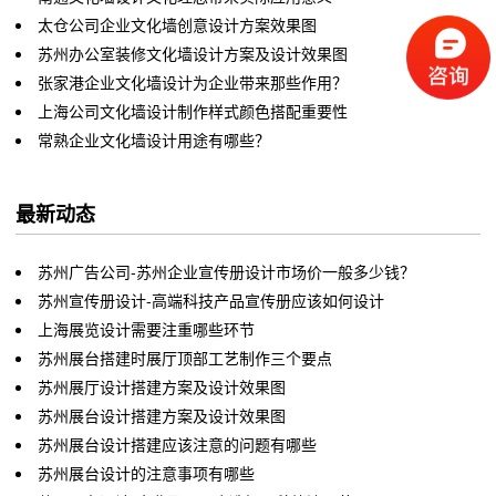
太仓公司企业文化墙创意设计方案效果图
苏州办公室装修文化墙设计方案及设计效果图
张家港企业文化墙设计为企业带来那些作用？
上海公司文化墙设计制作样式颜色搭配重要性
常熟企业文化墙设计用途有哪些？
最新动态
苏州广告公司-苏州企业宣传册设计市场价一般多少钱？
苏州宣传册设计-高端科技产品宣传册应该如何设计
上海展览设计需要注重哪些环节
苏州展台搭建时展厅顶部工艺制作三个要点
苏州展厅设计搭建方案及设计效果图
苏州展台设计搭建方案及设计效果图
苏州展台设计搭建应该注意的问题有哪些
苏州展台设计的注意事项有哪些