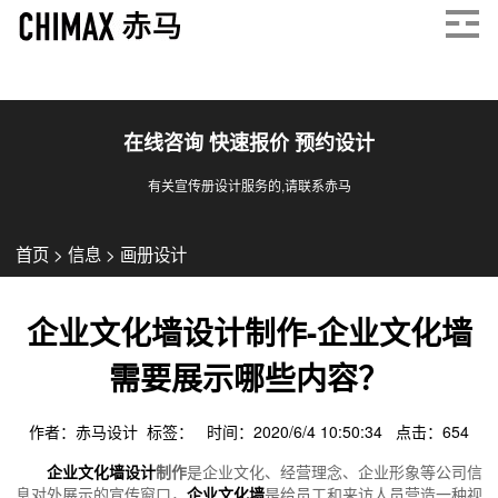
在线咨询 快速报价 预约设计
有关宣传册设计服务的,请联系赤马
首页
>
信息
>
画册设计
企业文化墙设计制作-企业文化墙
需要展示哪些内容？
作者：赤马设计 标签： 时间：2020/6/4 10:50:34 点击：
654
企业文化墙设计
制作
是企业文化、经营理念、企业形象等公司信
息对外展示的宣传窗口，
企业文化墙
是给员工和来访人员营造一种视