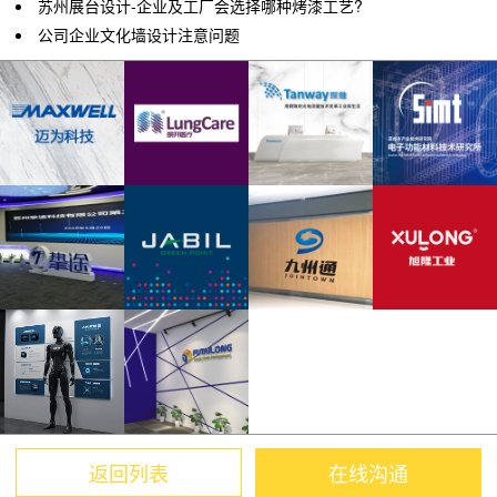
苏州展台设计-企业及工厂会选择哪种烤漆工艺?
公司企业文化墙设计注意问题
返回列表
在线沟通