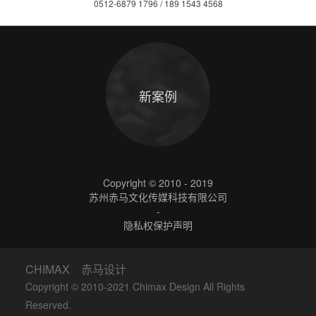
0512-6879 1796 / 189 1543 4568
新案例
Copyright © 2010 - 2019
苏州赤马文化传媒科技有限公司
-
隐私权保护声明
CHIMAX 赤马设计
Copyright © 2010-2021 Chimax Design All Rights
Reserved.