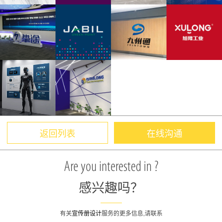
返回列表
在线沟通
Are you interested in ?
感兴趣吗？
有关
宣传册设计
服务的更多信息,请联系