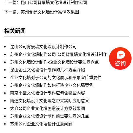
上一篇：昆山公司背景墙文化墙设计制作公司
下一篇：苏州党建文化墙设计案例效果图
相关新闻
昆山公司背景墙文化墙设计制作公司
苏州企业文化墙制作公司-公司背景墙文化墙设计制作
苏州文化墙设计制作-企业文化墙设计要注意六点
昆山企业文化墙设计制作的几种方案介绍
企业文化墙对于公司的文化展示和形象宣传重要性
苏州企业文化墙制作如何打造企业文化墙案例
南京小型文化墙设计制作应包含哪些内容
南通文化墙设计文化理念带来实际应用意义
太仓公司企业文化墙创意设计方案效果图
苏州企业文化墙设计制作前需要注意的几点
苏州公司企业文化墙设计注意问题