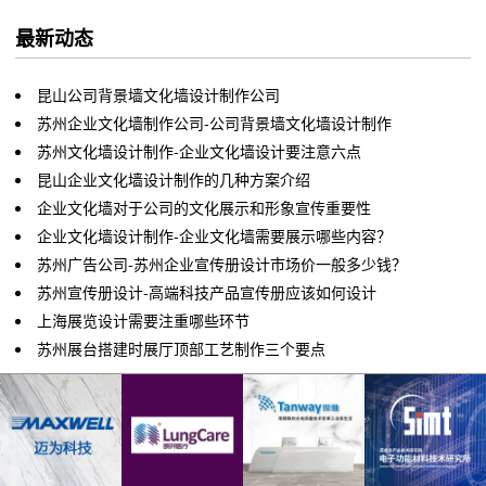
最新动态
昆山公司背景墙文化墙设计制作公司
苏州企业文化墙制作公司-公司背景墙文化墙设计制作
苏州文化墙设计制作-企业文化墙设计要注意六点
昆山企业文化墙设计制作的几种方案介绍
企业文化墙对于公司的文化展示和形象宣传重要性
企业文化墙设计制作-企业文化墙需要展示哪些内容？
苏州广告公司-苏州企业宣传册设计市场价一般多少钱？
苏州宣传册设计-高端科技产品宣传册应该如何设计
上海展览设计需要注重哪些环节
苏州展台搭建时展厅顶部工艺制作三个要点