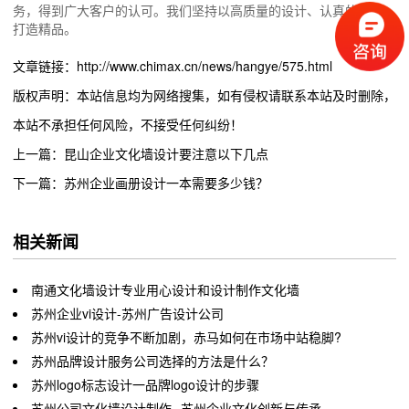
务，得到广大客户的认可。我们坚持以高质量的设计、认真的态度，
打造精品。
文章链接：http://www.chimax.cn/news/hangye/575.html
版权声明：本站信息均为网络搜集，如有侵权请联系本站及时删除，
本站不承担任何风险，不接受任何纠纷！
上一篇：昆山企业文化墙设计要注意以下几点
下一篇：苏州企业画册设计一本需要多少钱？
相关新闻
南通文化墙设计专业用心设计和设计制作文化墙
苏州企业vi设计-苏州广告设计公司
苏州vi设计的竞争不断加剧，赤马如何在市场中站稳脚?
苏州品牌设计服务公司选择的方法是什么？
苏州logo标志设计一品牌logo设计的步骤
苏州公司文化墙设计制作--苏州企业文化创新与传承