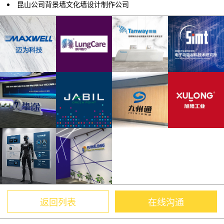
昆山公司背景墙文化墙设计制作公司
返回列表
在线沟通