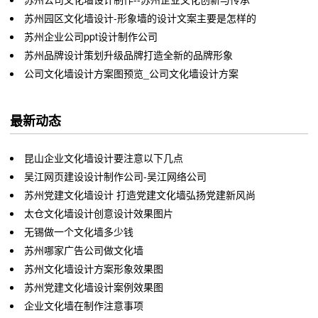
苏州园区文化墙设计-形象墙的设计文案主要是怎样的
苏州企业公司ppt设计制作公司
苏州品牌设计策划升级品牌打造全新的品牌形象
公司文化墙设计方案图预览_公司文化墙设计方案
最新动态
昆山企业文化墙设计要注意以下几点
吴江网页建设设计制作公司-吴江网络公司
苏州党建文化墙设计 打造党建文化墙弘扬党建新风尚
太仓文化墙设计创意设计效果图片
无锡做一个文化墙多少钱
苏州哪家广告公司做文化墙
苏州文化墙设计方案形象效果图
苏州党建文化墙设计案例效果图
企业文化墙在制作注意事项