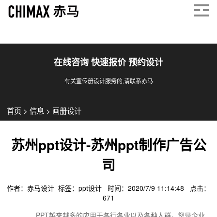
在线咨询 快速报价 预约设计
有关宣传册设计服务的,请联系赤马
首页
>
信息
>
画册设计
苏州ppt设计-苏州ppt制作广告公
司
作者：赤马设计 标签：
ppt设计
时间：2020/7/9 11:14:48 点击：
671
PPT越来越多的应用于各行各业以及各种人群，您是企业