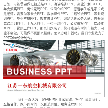
白领，可能需要做汇报总结PPT、演讲培训PPT、商业计划书PPT、
年会颁奖PPT、岗位竞聘PPT、公司介绍PPT，您是学生或是家长或
是老师，需要做家长会PPT、教学课件PPT、主题班会PPT、职业规
划PPT、毕业答辩PPT、教育培训PPT，您是党政公务人员，需要做
党课培训PPT、十九大PPT、一带一路PPT、公安警察PPT，党政教
育PPT，党建工作PPT。那么问题来了，您可能没有时间与精力，可
能不会做，可能做不到那么精细。怎么办呢？找吧，我们专业致力于
PPT及h5设计制作。
我们一直认为，客户的时间非常值钱，将PPT交给我们，
互相合作，既节约时间，又创造价值。服务流程如下：