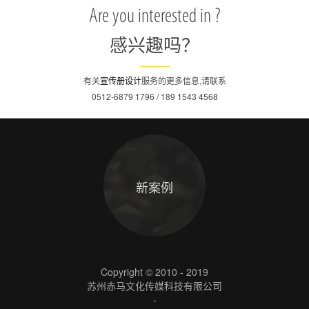
Are you interested in ?
感兴趣吗？
有关
宣传册设计
服务的更多信息,请联系
0512-6879 1796 / 189 1543 4568
新案例
Copyright © 2010 - 2019
苏州赤马文化传媒科技有限公司
-