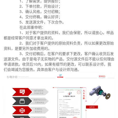
1、了解需求，提供报价；
2、下单付款，开始设计；
3、确认风格，交付初稿；
4、交付终稿，确认好评；
5、发送源文件，下次合作。
在此郑重申明：
1、对于客户提供的资料，我们会保密，所以请放心。样品
都是经常客户同意才拿出来的。
2、我们对于客户提供的原始资料负责，所以如果更改原始
资料，是要另外加收费用的。
3、交付初稿后，在客户的要求下更改，客户确认收货后发
送源文件。由于是电子无实物的产品，交付源文件后不能以任何理由
申请退款。收货后10内，如果有细节的更改，可以联系设计师，我
们会竭诚为您服务。具体由客户与设计师沟通。