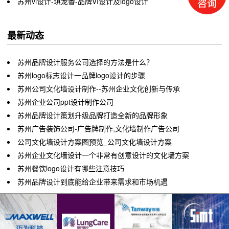
苏州vi设计-琪龙香-品牌VI设计及logo设计
最新动态
苏州品牌设计服务公司选择的方法是什么？
苏州logo标志设计一品牌logo设计的步骤
苏州公司文化墙设计制作--苏州企业文化创新与传承
苏州企业公司ppt设计制作公司
苏州品牌设计策划升级品牌打造全新的品牌形象
苏州广告装饰公司-广告牌制作,文化墙制作广告公司
公司文化墙设计方案图预览_公司文化墙设计方案
苏州企业文化墙设计一个非常有创意设计的文化墙方案
苏州餐饮logo设计有哪些注意技巧
苏州品牌设计到底能给企业带来需求和市场机遇