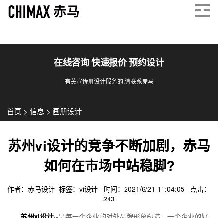
在线咨询 快速报价 预约设计
有关宣传册设计服务的,请联系赤马
首页
>
信息
>
画册设计
苏州vi设计的竞争不断加剧，赤马
如何在市场中站稳脚?
作者：赤马设计 标签：
vi设计
时间：2021/6/21 11:04:05 点击：
243
苏州vi设计
--是每一个企业的对外品牌形象塑造，一个企业的好