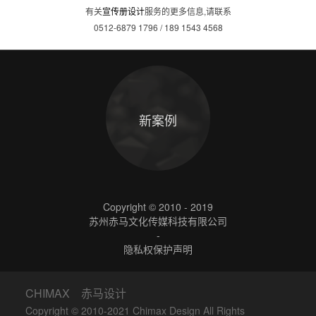
有关
宣传册设计
服务的更多信息,请联系
0512-6879 1796 / 189 1543 4568
新案例
Copyright © 2010 - 2019
苏州赤马文化传媒科技有限公司
-
隐私权保护声明
CHIMAX 赤马设计
Copyright © 2010-2021 Chimax Design All Rights