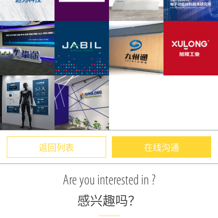
返回列表
在线沟通
Are you interested in ?
感兴趣吗？