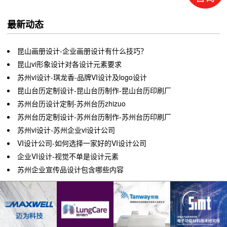
最新动态
昆山画册设计-企业画册设计有什么技巧？
昆山vi形象设计对各设计元素要求
苏州vi设计-琪龙香-品牌VI设计及logo设计
昆山台历定制设计-昆山台历制作-昆山台历印刷厂
苏州台历设计定制-苏州台历zhizuo
苏州台历定制设计-苏州台历制作-苏州台历印刷厂
苏州vi设计-苏州企业vi设计公司
VI设计公司-如何选择一家好的VI设计公司
企业VI设计-视觉不单是设计元素
苏州企业宣传品设计包含哪些内容