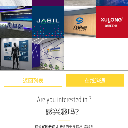
返回列表
在线沟通
Are you interested in ?
感兴趣吗？
有关
宣传册设计
服务的更多信息,请联系