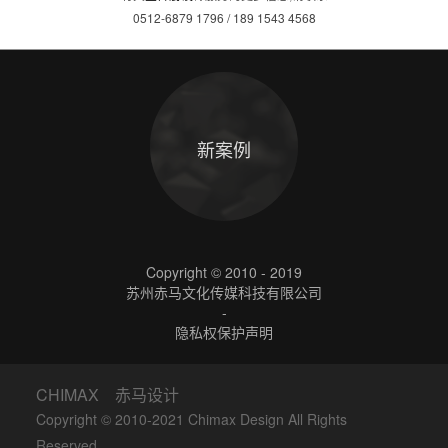
0512-6879 1796 / 189 1543 4568
新案例
Copyright © 2010 - 2019
苏州赤马文化传媒科技有限公司
-
隐私权保护声明
CHIMAX 赤马设计
Copyright © 2010-2021 Chimax Design All Rights
Reserved.