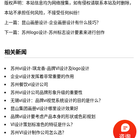
版权声明：本站信息均为网络搜集，如有侵权请联系本站及时删除，
本站不承担任何风险，不接受任何纠纷！
上一篇：昆山画册设计-企业画册设计有什么技巧？
下一篇：苏州logo设计-苏州标志设计要素来进行创作
相关新闻
苏州vi设计-琪龙香-品牌VI设计及logo设计
企业vi设计发挥着非常重要的作用
苏州餐饮vi设计公司
苏州vi设计公司品牌形象升级的重要性
无锡vi设计：品牌vi视觉系统设计的目的是什么？
昆山集团画册vi设计哪里设计效果好
品牌vi设计要考虑产品本身的形状或色彩规划
VI设计策划标准色的特征是什么？
苏州VI设计制作公司怎么选？