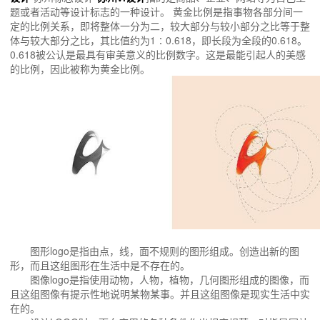
题或者活动等设计标志的一种设计。 黄金比例是指事物各部分间一
定的比例关系，即将整体一分为二，较大部分与较小部分之比等于整
体与较大部分之比，其比值约为1∶0.618，即长段为全段的0.618。
0.618被公认是最具有审美意义的比例数字。这是最能引起人的美感
的比例，因此被称为黄金比例。
图形logo是指由点，线，面不规则的图形组成。创造出新的图
形，而且这组图形在生活中是不存在的。
图像logo是指使用动物，人物，植物，几何图形组成的图像，而
且这组图像有提示性地说明某物某事。并且这组图像是现实生活中实
在的。