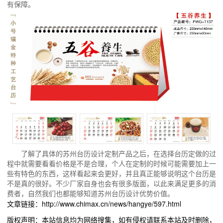
有保障。
了解了具体的苏州台历设计定制产品之后，在选择台历定做的过
程中就需要看看价格是不是合理，个人在定制的时候可能需要加上一
些有特色的东西，这样看起来会更好，并且真正能够说明这个台历是
不是真的很好。不少厂家自身也会有很多版面，以此来满足更多的消
费者，自然我们也都能够知道苏州台历设计优势价值。
文章链接：http://www.chimax.cn/news/hangye/597.html
版权声明：本站信息均为网络搜集，如有侵权请联系本站及时删除，