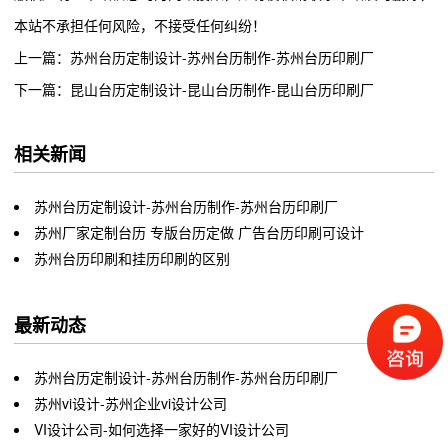
本站不承担任何风险，不接受任何纠纷！
上一篇：苏州台历定制设计-苏州台历制作-苏州台历印刷厂
下一篇：昆山台历定制设计-昆山台历制作-昆山台历印刷厂
相关新闻
苏州台历定制设计-苏州台历制作-苏州台历印刷厂
苏州厂家定制台历 专版台历定做 广告台历印刷可设计
苏州台历印刷和挂历印刷的区别
最新动态
苏州台历定制设计-苏州台历制作-苏州台历印刷厂
苏州vi设计-苏州企业vi设计公司
VI设计公司-如何选择一家好的VI设计公司