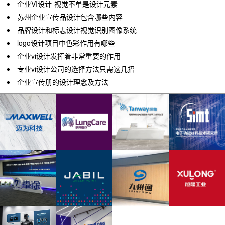
企业VI设计-视觉不单是设计元素
苏州企业宣传品设计包含哪些内容
品牌设计和标志设计视觉识别图像系统
logo设计项目中色彩作用有哪些
企业vi设计发挥着非常重要的作用
专业vi设计公司的选择方法只需这几招
企业宣传册的设计理念及方法