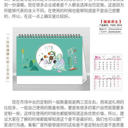
到一份温暖。现在很多企业或者是个人都会选择台历定做，这是因为
所能够代表的含义不同，在使用的时候也能够知道是不是自己想要
的，所以，在这一点上确实是比较好。
现在市场中台历定制的一般数量就是两三百左右，用来送礼用的
比较多，一般自己使用的数量有限。要是有很多的客户自然就需要多
定制一些，这样在使用的时候也都能够知道这些优势价值，所以，建
议大家在了解的时候都能够知道这个是不是最好的，我们也可以跟厂
家进行沟通，看看厂家所能够提供的这些是不是定制台历是不是质量