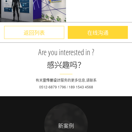
返回列表
在线沟通
Are you interested in ?
感兴趣吗？
有关
宣传册设计
服务的更多信息,请联系
0512-6879 1796 / 189 1543 4568
新案例