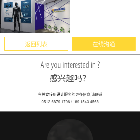
返回列表
在线沟通
Are you interested in ?
感兴趣吗？
有关
宣传册设计
服务的更多信息,请联系
0512-6879 1796 / 189 1543 4568