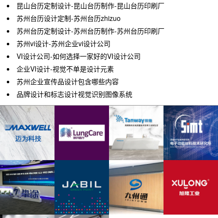
昆山台历定制设计-昆山台历制作-昆山台历印刷厂
苏州台历设计定制-苏州台历zhizuo
苏州台历定制设计-苏州台历制作-苏州台历印刷厂
苏州vi设计-苏州企业vi设计公司
VI设计公司-如何选择一家好的VI设计公司
企业VI设计-视觉不单是设计元素
苏州企业宣传品设计包含哪些内容
品牌设计和标志设计视觉识别图像系统