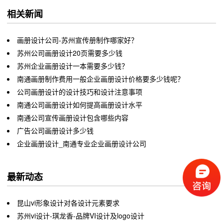
相关新闻
画册设计公司-苏州宣传册制作哪家好？
苏州公司画册设计20页需要多少钱
苏州企业画册设计一本需要多少钱？
南通画册制作费用一般企业画册设计价格要多少钱呢？
公司画册设计的设计技巧和设计注意事项
南通公司画册设计如何提高画册设计水平
南通公司宣传画册设计包含哪些内容
广告公司画册设计多少钱
企业画册设计_南通专业企业画册设计公司
最新动态
昆山vi形象设计对各设计元素要求
苏州vi设计-琪龙香-品牌VI设计及logo设计