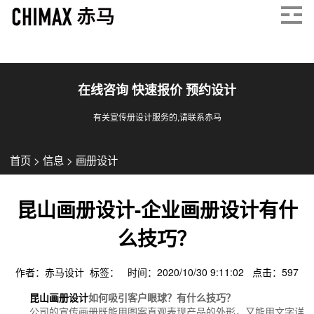
在线咨询 快速报价 预约设计
有关宣传册设计服务的,请联系赤马
首页
>
信息
>
画册设计
昆山画册设计-企业画册设计有什
么技巧？
作者：赤马设计 标签： 时间：2020/10/30 9:11:02 点击：
597
昆山画册设计
如何吸引客户眼球？有什么技巧？
公司的宣传画册既能用图案直观表现产品的外形，又能用文字详