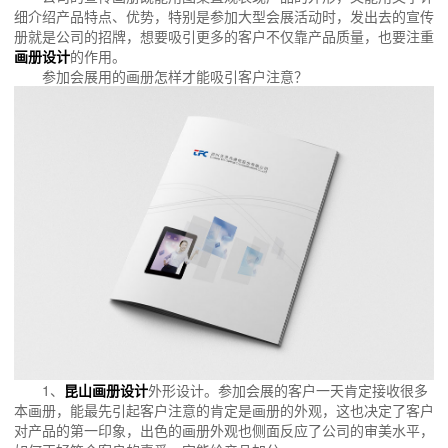
细介绍产品特点、优势，特别是参加大型会展活动时，发出去的宣传
册就是公司的招牌，想要吸引更多的客户不仅靠产品质量，也要注重
画册设计
的作用。
参加会展用的画册怎样才能吸引客户注意？
1、
昆山画册设计
外形设计。参加会展的客户一天肯定接收很多
本画册，能最先引起客户注意的肯定是画册的外观，这也决定了客户
对产品的第一印象，出色的画册外观也侧面反应了公司的审美水平，