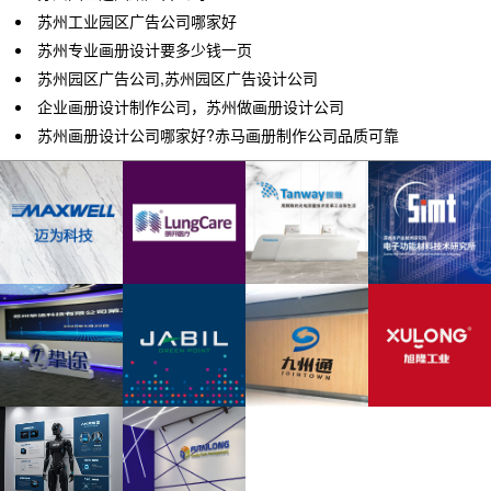
苏州工业园区广告公司哪家好
苏州专业画册设计要多少钱一页
苏州园区广告公司,苏州园区广告设计公司
企业画册设计制作公司，苏州做画册设计公司
苏州画册设计公司哪家好?赤马画册制作公司品质可靠