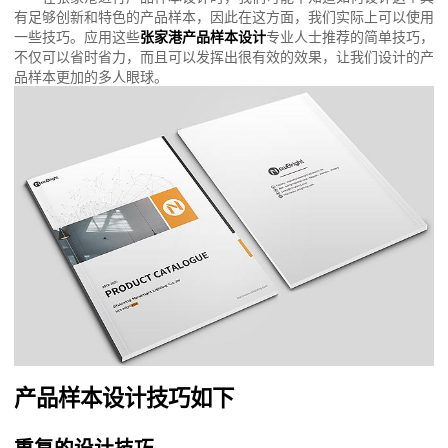
有足够创新和特色的产品样本，因此在这方面，我们实际上可以使用
一些技巧。应用这些
张家港产品样本设计
专业人士推荐的简单技巧，
不仅可以省时省力，而且可以发挥出很有效的效果，让我们设计的产
品样本更加的多人眼球。
产品样本设计技巧如下
重复的设计技巧