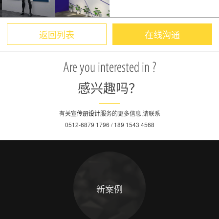
返回列表
在线沟通
Are you interested in ?
感兴趣吗？
有关
宣传册设计
服务的更多信息,请联系
0512-6879 1796 / 189 1543 4568
新案例