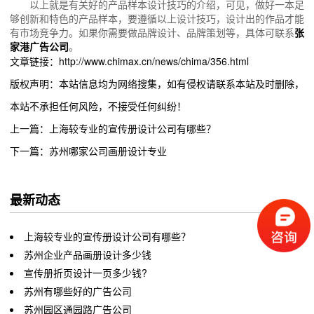
以上就是有关好的产品样本设计技巧的介绍，可见，做好一本足
够创新和特色的产品样本，要遵循以上设计技巧，设计出的作品才能
有市场竞争力。如果你需要做品牌设计、品牌策划等，具体可联系
张
家港广告公司
。
文章链接：http://www.chimax.cn/news/chima/356.html
版权声明：本站信息均为网络搜集，如有侵权请联系本站及时删除，
本站不承担任何风险，不接受任何纠纷！
上一篇：上海较专业的宣传册设计公司有哪些？
下一篇：苏州哪家公司画册设计专业
最新动态
上海较专业的宣传册设计公司有哪些？
苏州企业产品画册设计多少钱
宣传册折页设计一页多少钱?
苏州有哪些好的广告公司
苏州园区通园路广告公司