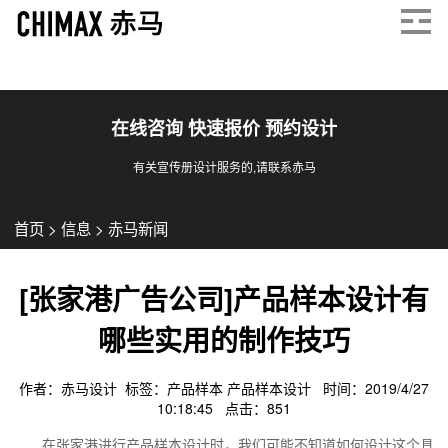
在线咨询 快速报价 预约设计
有关宣传册设计服务的,请联系赤马
首页
>
信息
>
赤马新闻
[张家港广告公司]产品样本设计有
哪些实用的制作技巧
作者：赤马设计 标签：
产品样本
产品样本设计
时间：2019/4/27
10:18:45 点击：
851
在张家港进行产品样本设计时，我们可能不知道如何设计这个具